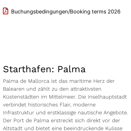
Buchungsbedingungen/Booking terms 2026
Starthafen: Palma
Palma de Mallorca ist das maritime Herz der
Balearen und zählt zu den attraktivsten
Küstenstädten im Mittelmeer. Die Inselhauptstadt
verbindet historisches Flair, moderne
Infrastruktur und erstklassige nautische Angebote.
Der Port de Palma erstreckt sich direkt vor der
Altstadt und bietet eine beeindruckende Kulisse