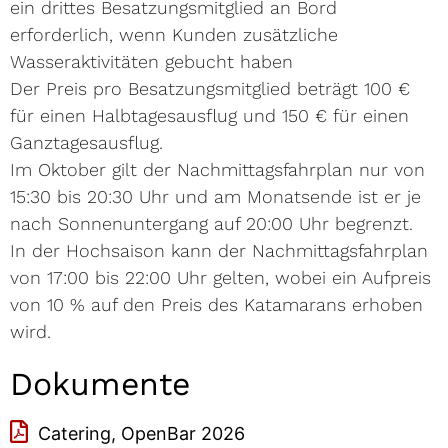
ein drittes Besatzungsmitglied an Bord
erforderlich, wenn Kunden zusätzliche
Wasseraktivitäten gebucht haben
Der Preis pro Besatzungsmitglied beträgt 100 €
für einen Halbtagesausflug und 150 € für einen
Ganztagesausflug.
Im Oktober gilt der Nachmittagsfahrplan nur von
15:30 bis 20:30 Uhr und am Monatsende ist er je
nach Sonnenuntergang auf 20:00 Uhr begrenzt.
In der Hochsaison kann der Nachmittagsfahrplan
von 17:00 bis 22:00 Uhr gelten, wobei ein Aufpreis
von 10 % auf den Preis des Katamarans erhoben
wird.
Dokumente
Catering, OpenBar 2026