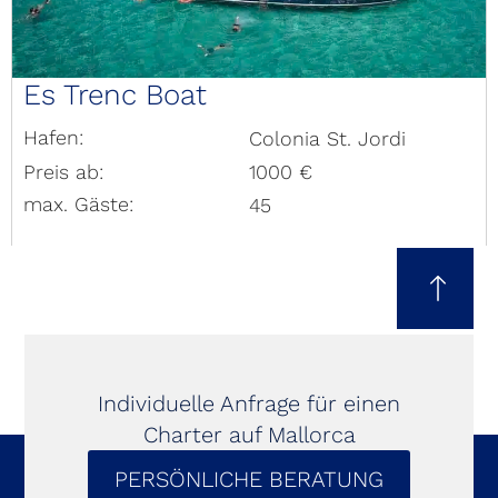
Es Trenc Boat
Hafen:
Colonia St. Jordi
Preis ab:
1000 €
max. Gäste:
45
Individuelle Anfrage für einen
Charter auf Mallorca
PERSÖNLICHE BERATUNG