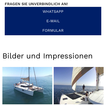
FRAGEN SIE UNVERBINDLICH AN!
WHATSAPP
E-MAIL
FORMULAR
Bilder und Impressionen