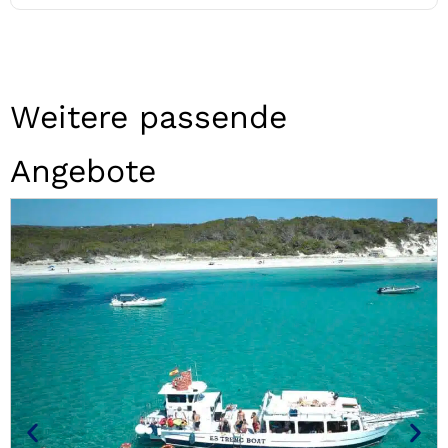
Weitere passende
Angebote