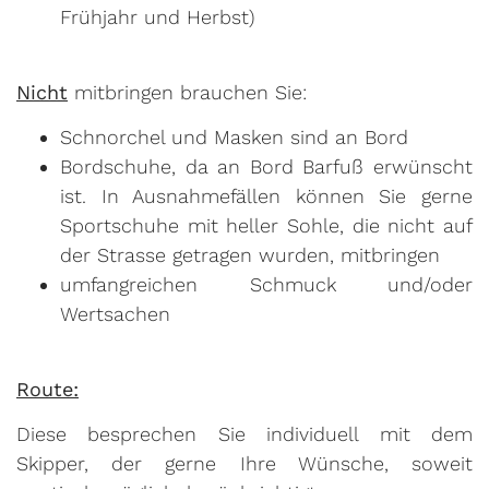
Frühjahr und Herbst)
Nicht
mitbringen brauchen Sie:
Schnorchel und Masken sind an Bord
Bordschuhe, da an Bord Barfuß erwünscht
ist. In Ausnahmefällen können Sie gerne
Sportschuhe mit heller Sohle, die nicht auf
der Strasse getragen wurden, mitbringen
umfangreichen Schmuck und/oder
Wertsachen
Route:
Diese besprechen Sie individuell mit dem
Skipper, der gerne Ihre Wünsche, soweit