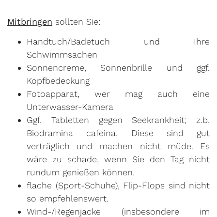
Mitbringen
sollten Sie:
Handtuch/Badetuch und Ihre
Schwimmsachen
Sonnencreme, Sonnenbrille und ggf.
Kopfbedeckung
Fotoapparat, wer mag auch eine
Unterwasser-Kamera
Ggf. Tabletten gegen Seekrankheit; z.b.
Biodramina cafeina. Diese sind gut
verträglich und machen nicht müde. Es
wäre zu schade, wenn Sie den Tag nicht
rundum genießen können.
flache (Sport-Schuhe), Flip-Flops sind nicht
so empfehlenswert.
Wind-/Regenjacke (insbesondere im