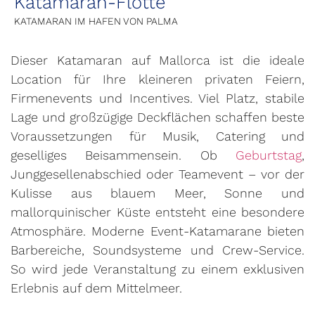
Katamaran-Flotte
KATAMARAN IM HAFEN VON PALMA
Dieser Katamaran auf Mallorca ist die ideale
Location für Ihre kleineren privaten Feiern,
Firmenevents und Incentives. Viel Platz, stabile
Lage und großzügige Deckflächen schaffen beste
Voraussetzungen für Musik, Catering und
geselliges Beisammensein. Ob
Geburtstag
,
Junggesellenabschied oder Teamevent – vor der
Kulisse aus blauem Meer, Sonne und
mallorquinischer Küste entsteht eine besondere
Atmosphäre. Moderne Event-Katamarane bieten
Barbereiche, Soundsysteme und Crew-Service.
So wird jede Veranstaltung zu einem exklusiven
Erlebnis auf dem Mittelmeer.