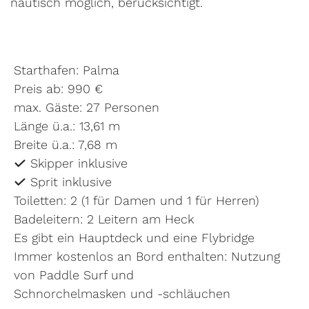
nautisch möglich, berücksichtigt.
Starthafen: Palma
Preis ab: 990 €
max. Gäste: 27 Personen
Länge ü.a.: 13,61 m
Breite ü.a.: 7,68 m
Skipper inklusive
Sprit inklusive
Toiletten: 2 (1 für Damen und 1 für Herren)
Badeleitern: 2 Leitern am Heck
Es gibt ein Hauptdeck und eine Flybridge
Immer kostenlos an Bord enthalten: Nutzung
von Paddle Surf und
Schnorchelmasken und -schläuchen