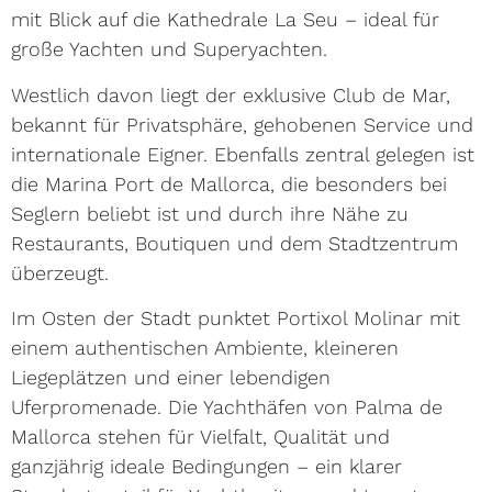
mit Blick auf die Kathedrale La Seu – ideal für
große Yachten und Superyachten.
Westlich davon liegt der exklusive Club de Mar,
bekannt für Privatsphäre, gehobenen Service und
internationale Eigner. Ebenfalls zentral gelegen ist
die Marina Port de Mallorca, die besonders bei
Seglern beliebt ist und durch ihre Nähe zu
Restaurants, Boutiquen und dem Stadtzentrum
überzeugt.
Im Osten der Stadt punktet Portixol Molinar mit
einem authentischen Ambiente, kleineren
Liegeplätzen und einer lebendigen
Uferpromenade. Die Yachthäfen von Palma de
Mallorca stehen für Vielfalt, Qualität und
ganzjährig ideale Bedingungen – ein klarer