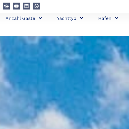
Anzahl Gäste
Yachttyp
Hafen