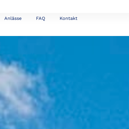
Anlässe
FAQ
Kontakt