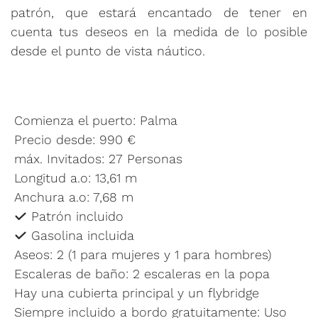
patrón, que estará encantado de tener en
cuenta tus deseos en la medida de lo posible
desde el punto de vista náutico.
Comienza el puerto: Palma
Precio desde: 990 €
máx. Invitados: 27 Personas
Longitud a.o: 13,61 m
Anchura a.o: 7,68 m
Patrón incluido
Gasolina incluida
Aseos: 2 (1 para mujeres y 1 para hombres)
Escaleras de baño: 2 escaleras en la popa
Hay una cubierta principal y un flybridge
Siempre incluido a bordo gratuitamente: Uso