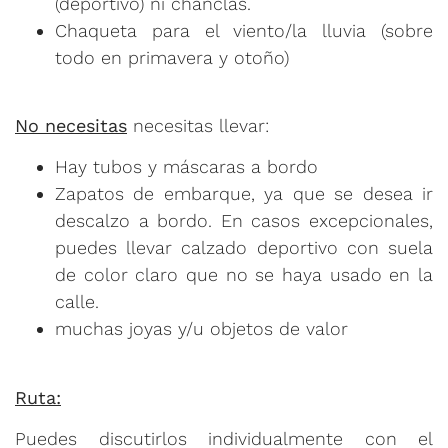
(deportivo) ni chanclas.
Chaqueta para el viento/la lluvia (sobre
todo en primavera y otoño)
No necesitas
necesitas llevar:
Hay tubos y máscaras a bordo
Zapatos de embarque, ya que se desea ir
descalzo a bordo. En casos excepcionales,
puedes llevar calzado deportivo con suela
de color claro que no se haya usado en la
calle.
muchas joyas y/u objetos de valor
Ruta:
Puedes discutirlos individualmente con el