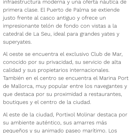
infraestructura moderna y una oferta náutica de
primera clase. El Puerto de Palma se extiende
justo frente al casco antiguo y ofrece un
impresionante telón de fondo con vistas a la
catedral de La Seu, ideal para grandes yates y
superyates.
Al oeste se encuentra el exclusivo Club de Mar,
conocido por su privacidad, su servicio de alta
calidad y sus propietarios internacionales.
También en el centro se encuentra el Marina Port
de Mallorca, muy popular entre los navegantes y
que destaca por su proximidad a restaurantes,
boutiques y el centro de la ciudad.
Al este de la ciudad, Portixol Molinar destaca por
su ambiente auténtico, sus amarres más
pequeños y su animado paseo marítimo. Los