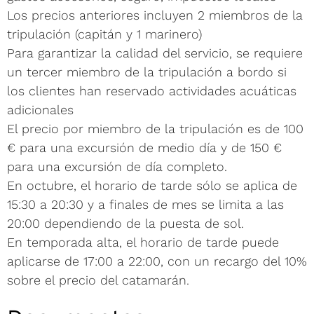
Los precios anteriores incluyen 2 miembros de la
tripulación (capitán y 1 marinero)
Para garantizar la calidad del servicio, se requiere
un tercer miembro de la tripulación a bordo si
los clientes han reservado actividades acuáticas
adicionales
El precio por miembro de la tripulación es de 100
€ para una excursión de medio día y de 150 €
para una excursión de día completo.
En octubre, el horario de tarde sólo se aplica de
15:30 a 20:30 y a finales de mes se limita a las
20:00 dependiendo de la puesta de sol.
En temporada alta, el horario de tarde puede
aplicarse de 17:00 a 22:00, con un recargo del 10%
sobre el precio del catamarán.