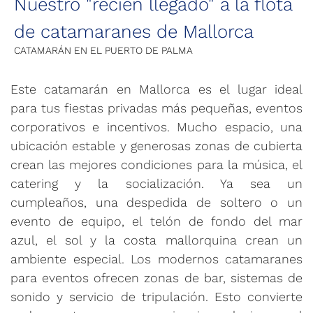
Nuestro "recién llegado" a la flota
de catamaranes de Mallorca
CATAMARÁN EN EL PUERTO DE PALMA
Este catamarán en Mallorca es el lugar ideal
para tus fiestas privadas más pequeñas, eventos
corporativos e incentivos. Mucho espacio, una
ubicación estable y generosas zonas de cubierta
crean las mejores condiciones para la música, el
catering y la socialización. Ya sea un
cumpleaños, una despedida de soltero o un
evento de equipo, el telón de fondo del mar
azul, el sol y la costa mallorquina crean un
ambiente especial. Los modernos catamaranes
para eventos ofrecen zonas de bar, sistemas de
sonido y servicio de tripulación. Esto convierte