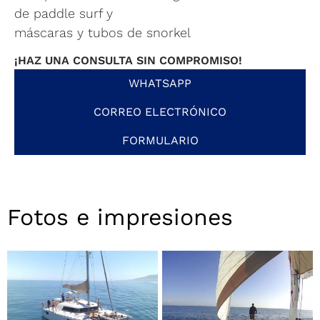
de paddle surf y
máscaras y tubos de snorkel
¡HAZ UNA CONSULTA SIN COMPROMISO!
WHATSAPP
CORREO ELECTRÓNICO
FORMULARIO
Fotos e impresiones