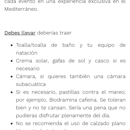
cada evento en una experiencia exclusiva en el
Mediterráneo.
Debes llevar
deberías traer
Toalla/toalla de baño y tu equipo de
natación
Crema solar, gafas de sol y casco si es
necesario
Cámara, si quieres también una cámara
subacuática
Si es necesario, pastillas contra el mareo;
por ejemplo, Biodramina cafeina. Se toleran
bien y no te cansan. Sería una pena que no
pudieras disfrutar plenamente del día.
No se recomienda el uso de calzado plano