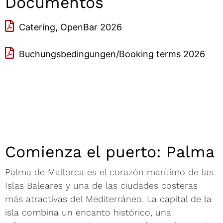
Documentos
Catering, OpenBar 2026
Buchungsbedingungen/Booking terms 2026
Comienza el puerto: Palma
Palma de Mallorca es el corazón marítimo de las
Islas Baleares y una de las ciudades costeras
más atractivas del Mediterráneo. La capital de la
isla combina un encanto histórico, una