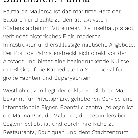
Palma de Mallorca ist das maritime Herz der
Balearen und zählt zu den attraktivsten
Küstenstädten im Mittelmeer. Die Inselhauptstadt
verbindet historisches Flair, moderne
Infrastruktur und erstklassige nautische Angebote.
Der Port de Palma erstreckt sich direkt vor der
Altstadt und bietet eine beeindruckende Kulisse
mit Blick auf die Kathedrale La Seu – ideal für
große Yachten und Superyachten.
Westlich davon liegt der exklusive Club de Mar,
bekannt für Privatsphäre, gehobenen Service und
internationale Eigner. Ebenfalls zentral gelegen ist
die Marina Port de Mallorca, die besonders bei
Seglern beliebt ist und durch ihre Nähe zu
Restaurants, Boutiquen und dem Stadtzentrum