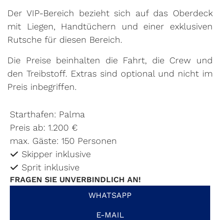
Der VIP-Bereich bezieht sich auf das Oberdeck
mit Liegen, Handtüchern und einer exklusiven
Rutsche für diesen Bereich.
Die Preise beinhalten die Fahrt, die Crew und
den Treibstoff. Extras sind optional und nicht im
Preis inbegriffen.
Starthafen: Palma
Preis ab: 1.200 €
max. Gäste: 150 Personen
Skipper inklusive
Sprit inklusive
FRAGEN SIE UNVERBINDLICH AN!
WHATSAPP
E-MAIL