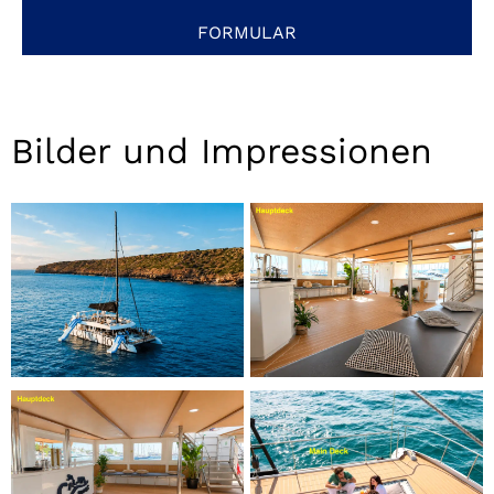
FORMULAR
Bilder und Impressionen