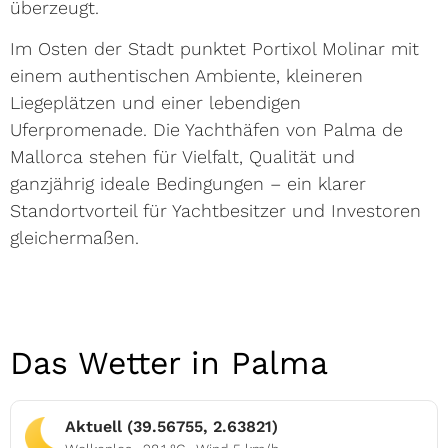
überzeugt.
Im Osten der Stadt punktet Portixol Molinar mit
einem authentischen Ambiente, kleineren
Liegeplätzen und einer lebendigen
Uferpromenade. Die Yachthäfen von Palma de
Mallorca stehen für Vielfalt, Qualität und
ganzjährig ideale Bedingungen – ein klarer
Standortvorteil für Yachtbesitzer und Investoren
gleichermaßen.
Das Wetter in Palma
Aktuell (39.56755, 2.63821)