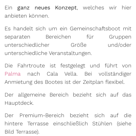
Ein
ganz neues Konzept
, welches wir hier
anbieten können.
Es handelt sich um ein Gemeinschaftsboot mit
separaten Bereichen für Gruppen
unterschiedlicher Größe und/oder
unterschiedliche Veranstaltungen.
Die Fahrtroute ist festgelegt und führt von
Palma
nach Cala Vella. Bei vollständiger
Anmietung des Bootes ist der Zeitplan flexibel.
Der allgemeine Bereich bezieht sich auf das
Hauptdeck.
Der Premium-Bereich bezieht sich auf die
hintere Terrasse einschließlich Stühlen (siehe
Bild Terrasse).