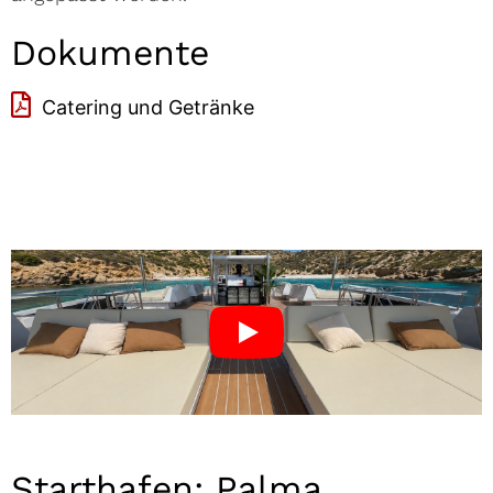
Dokumente
Catering und Getränke
Starthafen: Palma