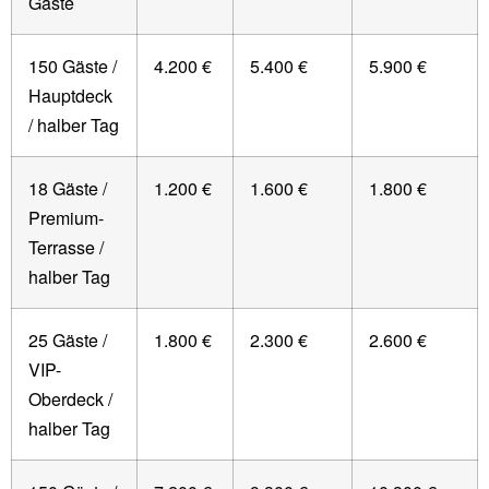
Gäste
150 Gäste /
4.200 €
5.400 €
5.900 €
Hauptdeck
/ halber Tag
18 Gäste /
1.200 €
1.600 €
1.800 €
Premium-
Terrasse /
halber Tag
25 Gäste /
1.800 €
2.300 €
2.600 €
VIP-
Oberdeck /
halber Tag