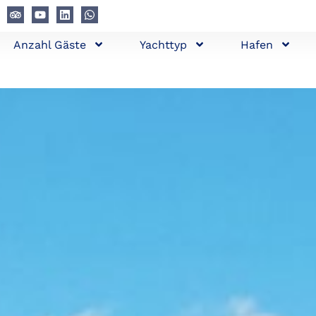
Anzahl Gäste
Yachttyp
Hafen