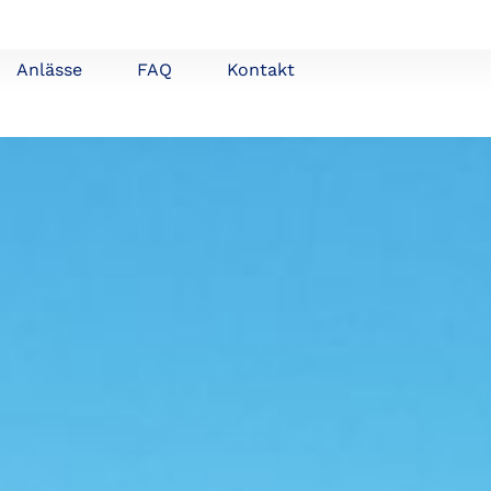
Anlässe
FAQ
Kontakt