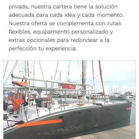
privada, nuestra cartera tiene la solución
adecuada para cada idea y cada momento.
Nuestra oferta se complementa con rutas
flexibles, equipamiento personalizado y
extras opcionales para redondear a la
perfección tu experiencia.