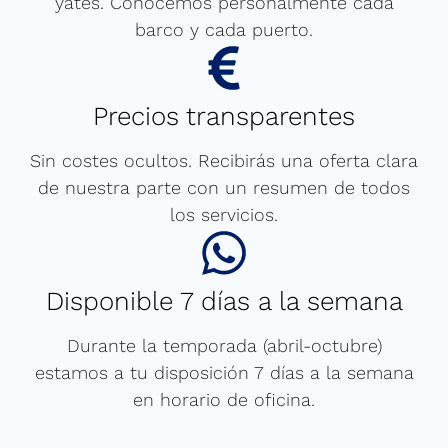
yates. Conocemos personalmente cada
barco y cada puerto.
Precios transparentes
Sin costes ocultos. Recibirás una oferta clara
de nuestra parte con un resumen de todos
los servicios.
Disponible 7 días a la semana
Durante la temporada (abril-octubre)
estamos a tu disposición 7 días a la semana
en horario de oficina.