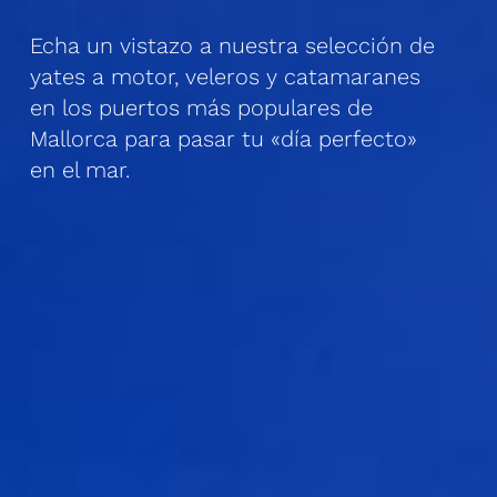
Echa un vistazo a nuestra selección de
yates a motor, veleros y catamaranes
en los puertos más populares de
Mallorca para pasar tu «día perfecto»
en el mar.