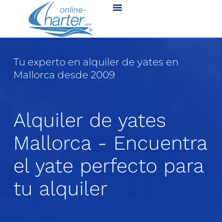
Tu experto en alquiler de yates en
Mallorca desde 2009
Alquiler de yates
Mallorca - Encuentra
el yate perfecto para
tu alquiler