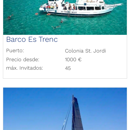
Barco Es Trenc
Puerto:
Colonia St. Jordi
Precio desde:
1000 €
máx. Invitados:
45