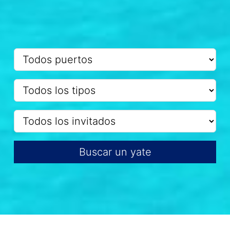
Buscar un yate