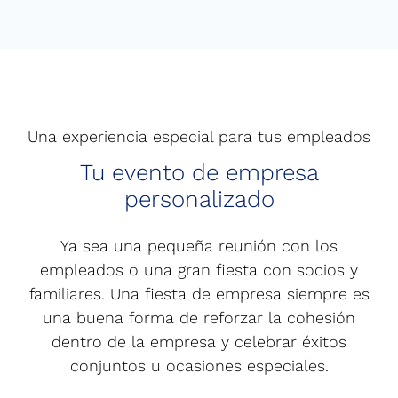
Una experiencia especial para tus empleados
Tu evento de empresa
personalizado
Ya sea una pequeña reunión con los
empleados o una gran fiesta con socios y
familiares. Una fiesta de empresa siempre es
una buena forma de reforzar la cohesión
dentro de la empresa y celebrar éxitos
conjuntos u ocasiones especiales.