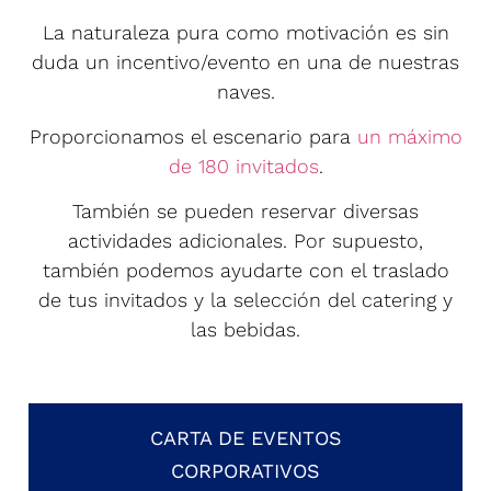
La naturaleza pura como motivación es sin
duda un incentivo/evento en una de nuestras
naves.
Proporcionamos el escenario para
un máximo
de 180 invitados
.
También se pueden reservar diversas
actividades adicionales. Por supuesto,
también podemos ayudarte con el traslado
de tus invitados y la selección del catering y
las bebidas.
CARTA DE EVENTOS
CORPORATIVOS