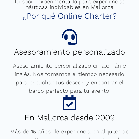
Tu socio experimentado para experiencias
náuticas inolvidables en Mallorca
¿Por qué Online Charter?
Asesoramiento personalizado
Asesoramiento personalizado en alemán e
inglés. Nos tomamos el tiempo necesario
para escuchar tus deseos y encontrar el
barco perfecto para tu evento.
En Mallorca desde 2009
Más de 15 años de experiencia en alquiler de