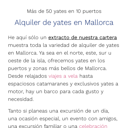
Más de 50 yates en 10 puertos
Alquiler de yates en Mallorca
He aquí sólo un
extracto de nuestra cartera
muestra toda la variedad de alquiler de yates
en Mallorca. Ya sea en el norte, este, sur u
oeste de la isla, ofrecemos yates en los
puertos y zonas más bellos de Mallorca.
Desde relajados
viajes a vela
hasta
espaciosos catamaranes y exclusivos yates a
motor, hay un barco para cada gusto y
necesidad.
Tanto si planeas una excursión de un día,
una ocasión especial, un evento con amigos,
una excursión familiar o una
celebración