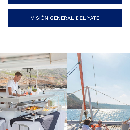
VISIÓN GENERAL DEL YATE