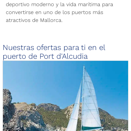
deportivo moderno y la vida marítima para
convertirse en uno de los puertos más
atractivos de Mallorca.
Nuestras ofertas para ti en el
puerto de Port d'Alcudia