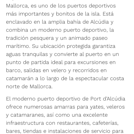
Mallorca, es uno de los puertos deportivos
más importantes y bonitos de la isla. Está
enclavado en la amplia bahía de Alcúdia y
combina un moderno puerto deportivo, la
tradición pesquera y un animado paseo
marítimo. Su ubicación protegida garantiza
aguas tranquilas y convierte al puerto en un
punto de partida ideal para excursiones en
barco, salidas en velero y recorridos en
catamarán a lo largo de la espectacular costa
norte de Mallorca.
El moderno puerto deportivo de Port d’Alcúdia
ofrece numerosas amarras para yates, veleros
y catamaranes, así como una excelente
infraestructura con restaurantes, cafeterías,
bares, tiendas e instalaciones de servicio para