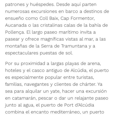
patrones y huéspedes. Desde aquí parten
numerosas excursiones en barco a destinos de
ensueño como Coll Baix, Cap Formentor,
Aucanada o las cristalinas calas de la bahía de
Pollença. El largo paseo marítimo invita a
pasear y ofrece magníficas vistas al mar, a las
montañas de la Serra de Tramuntana y a
espectaculares puestas de sol.
Por su proximidad a largas playas de arena,
hoteles y el casco antiguo de Alcúdia, el puerto
es especialmente popular entre turistas,
familias, navegantes y clientes de chárter. Ya
sea para alquilar un yate, hacer una excursión
en catamarán, pescar o dar un relajante paseo
junto al agua, el puerto de Port d’Alcúdia
combina el encanto mediterráneo, un puerto