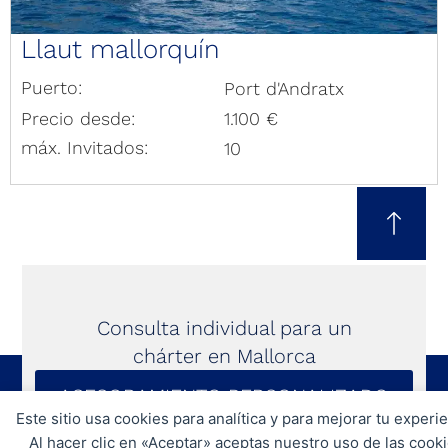
Llaut mallorquín
Puerto:
Port d'Andratx
Precio desde:
1.100 €
máx. Invitados:
10
Consulta individual para un
chárter en Mallorca
ASESORAMIENTO PERSONALIZADO
Este sitio usa cookies para analítica y para mejorar tu experie
Al hacer clic en «Aceptar» aceptas nuestro uso de las cooki