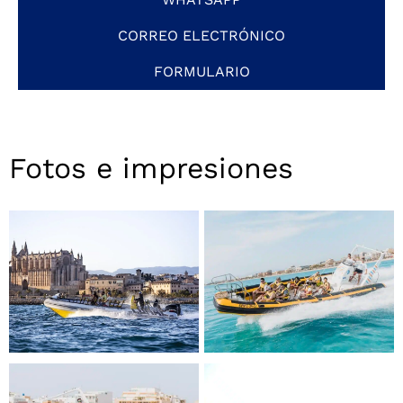
CORREO ELECTRÓNICO
FORMULARIO
Fotos e impresiones