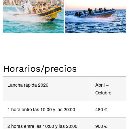
Horarios/precios
Lancha rápida 2026
Abril –
Octubre
1 hora entre las 10:00 y las 20:00
480 €
2 horas entre las 10:00 y las 20:00
900 €