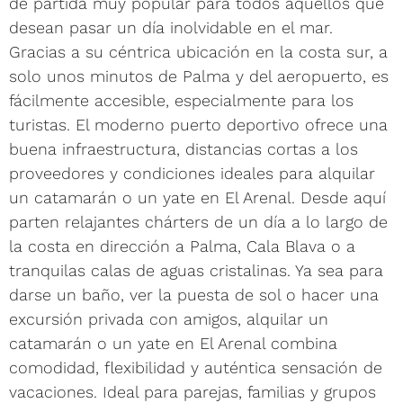
de partida muy popular para todos aquellos que
desean pasar un día inolvidable en el mar.
Gracias a su céntrica ubicación en la costa sur, a
solo unos minutos de Palma y del aeropuerto, es
fácilmente accesible, especialmente para los
turistas. El moderno puerto deportivo ofrece una
buena infraestructura, distancias cortas a los
proveedores y condiciones ideales para alquilar
un catamarán o un yate en El Arenal. Desde aquí
parten relajantes chárters de un día a lo largo de
la costa en dirección a Palma, Cala Blava o a
tranquilas calas de aguas cristalinas. Ya sea para
darse un baño, ver la puesta de sol o hacer una
excursión privada con amigos, alquilar un
catamarán o un yate en El Arenal combina
comodidad, flexibilidad y auténtica sensación de
vacaciones. Ideal para parejas, familias y grupos