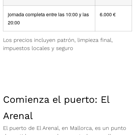
jornada completa entre las 10:00 y las
6.000 €
20:00
Los precios incluyen patrón, limpieza final,
impuestos locales y seguro
Comienza el puerto: El
Arenal
El puerto de El Arenal, en Mallorca, es un punto