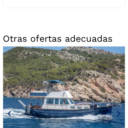
Otras ofertas adecuadas