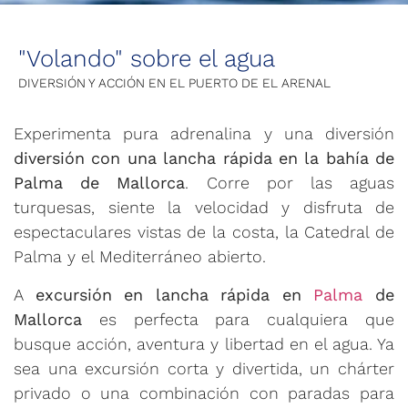
"Volando" sobre el agua
DIVERSIÓN Y ACCIÓN EN EL PUERTO DE EL ARENAL
Experimenta pura adrenalina y una diversión
diversión con una lancha rápida en la bahía de
Palma de Mallorca
. Corre por las aguas
turquesas, siente la velocidad y disfruta de
espectaculares vistas de la costa, la Catedral de
Palma y el Mediterráneo abierto.
A
excursión en lancha rápida en
Palma
de
Mallorca
es perfecta para cualquiera que
busque acción, aventura y libertad en el agua. Ya
sea una excursión corta y divertida, un chárter
privado o una combinación con paradas para