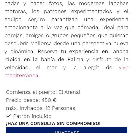
nadar y hacer fotos, las modernas lanchas
motoras, los patrones experimentados y el
equipo seguro garantizan una experiencia
emocionante a la vez que cómoda. Ideal para
parejas, amigos o grupos pequeños que quieran
descubrir Mallorca desde una perspectiva nueva
y dinámica. Reserva tu
experiencia en lancha
rápida en la bahía de Palma
y disfruta de la
velocidad, el mar y la alegría de
vivir
mediterránea
.
Comienza el puerto: El Arenal
Precio desde: 480 €
máx. Invitados: 12 Personas
Patrón incluido
¡HAZ UNA CONSULTA SIN COMPROMISO!
WHATSAPP