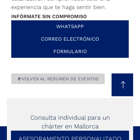
experiencia que te haga sentir bien.
INFÓRMATE SIN COMPROMISO
WHATSAPP
CORREO ELECTRÓNICO
FORMULARIO
VOLVER AL RESUMEN DE EVENTOS
Consulta individual para un
chárter en Mallorca
ASESORAMIENTO PERSONALIZADO