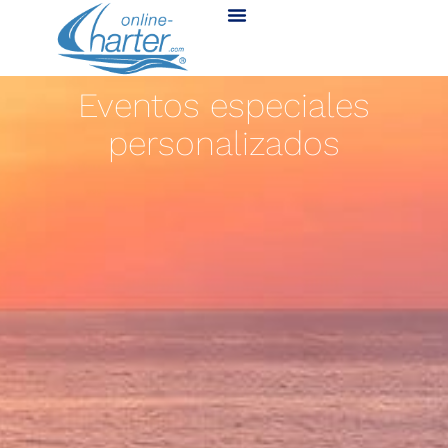
Eventos especiales
personalizados