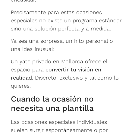
Precisamente para estas ocasiones
especiales no existe un programa estándar,
sino una solución perfecta y a medida.
Ya sea una sorpresa, un hito personal o
una idea inusual:
Un yate privado en Mallorca ofrece el
espacio para
convertir tu visión en
realidad
. Discreto, exclusivo y tal como lo
quieres.
Cuando la ocasión no
necesita una plantilla
Las ocasiones especiales individuales
suelen surgir espontáneamente o por