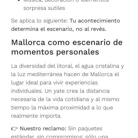
sorpresa sutiles
Se aplica lo siguiente:
Tu acontecimiento
determina el escenario, no al revés.
Mallorca como escenario de
momentos personales
La diversidad del litoral, el agua cristalina y
la luz mediterránea hacen de Mallorca el
lugar ideal para vivir experiencias
individuales. Un yate crea la distancia
necesaria de la vida cotidiana y al mismo
tiempo la máxima proximidad a lo que
realmente importa.
👉
Nuestro reclamo:
Sin paquetes
estándar, sin compromisos: sólo una