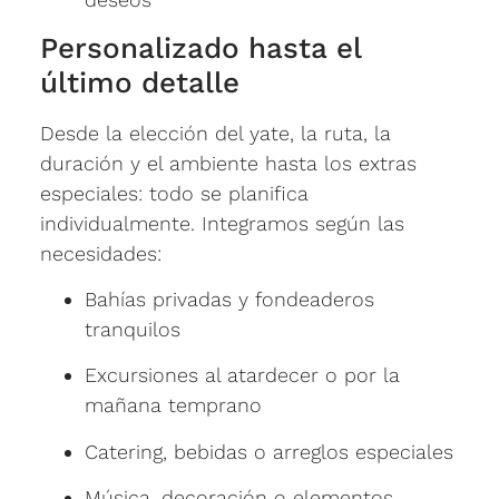
Personalizado hasta el
último detalle
Desde la elección del yate, la ruta, la
duración y el ambiente hasta los extras
especiales: todo se planifica
individualmente. Integramos según las
necesidades:
Bahías privadas y fondeaderos
tranquilos
Excursiones al atardecer o por la
mañana temprano
Catering, bebidas o arreglos especiales
Música, decoración o elementos