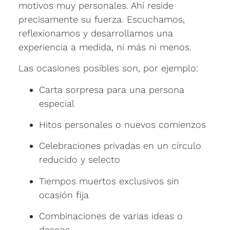
motivos muy personales. Ahí reside
precisamente su fuerza. Escuchamos,
reflexionamos y desarrollamos una
experiencia a medida, ni más ni menos.
Las ocasiones posibles son, por ejemplo:
Carta sorpresa para una persona
especial
Hitos personales o nuevos comienzos
Celebraciones privadas en un círculo
reducido y selecto
Tiempos muertos exclusivos sin
ocasión fija
Combinaciones de varias ideas o
deseos