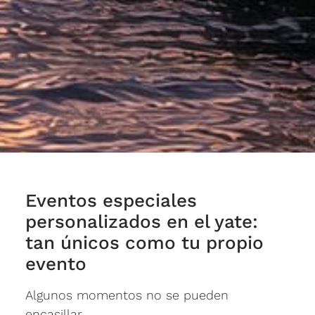
Eventos especiales
personalizados en el yate:
tan únicos como tu propio
evento
Algunos momentos no se pueden
encasillar.