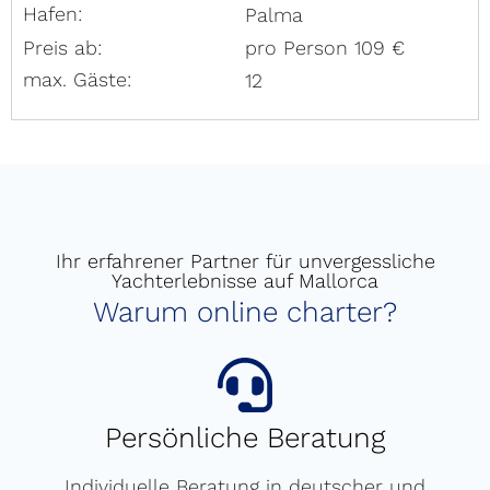
Hafen:
Palma
Preis ab:
pro Person 109 €
max. Gäste:
12
Ihr erfahrener Partner für unvergessliche
Yachterlebnisse auf Mallorca
Warum online charter?
Persönliche Beratung
Individuelle Beratung in deutscher und