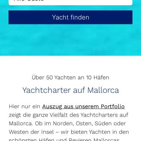
Yacht finden
Über 50 Yachten an 10 Häfen
Yachtcharter auf Mallorca
Hier nur ein
Auszug aus unserem Portfolio
zeigt die ganze Vielfalt des Yachtcharters auf
Mallorca. Ob im Norden, Osten, Süden oder
Westen der Insel – wir bieten Yachten in den
schönsten Häfen und Revieren Mallorcas.