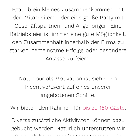
Egal ob ein kleines Zusammenkommen mit
den Mitarbeitern oder eine große Party mit
Geschäftspartnern und Angehörigen. Eine
Betriebsfeier ist immer eine gute Möglichkeit,
den Zusammenhalt innerhalb der Firma zu
stärken, gemeinsame Erfolge oder besondere
Anlässe zu feiern.
Natur pur als Motivation ist sicher ein
Incentive/Event auf eines unserer
angebotenen Schiffe.
Wir bieten den Rahmen für
bis zu 180 Gäste
.
Diverse zusätzliche Aktivitäten können dazu
gebucht werden. Natürlich unterstützen wir