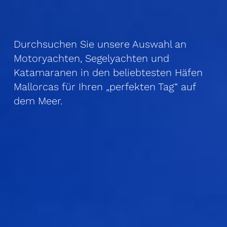
Durchsuchen Sie unsere Auswahl an
Motor­yachten, Segelyachten und
Katamaranen in den beliebtesten Häfen
Mallorcas für Ihren „perfekten Tag“ auf
dem Meer.