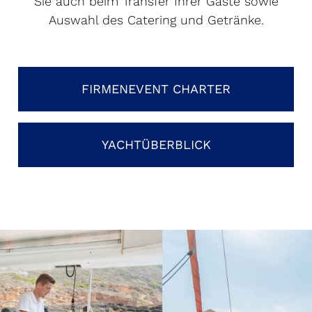
Sie auch beim Transfer Ihrer Gäste sowie
Auswahl des Catering und Getränke.
FIRMENEVENT CHARTER
YACHTÜBERBLICK