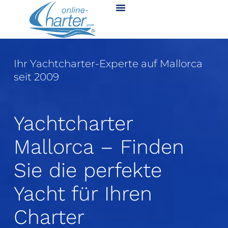
Ihr Yachtcharter-Experte auf Mallorca
seit 2009
Yachtcharter
Mallorca – Finden
Sie die perfekte
Yacht für Ihren
Charter