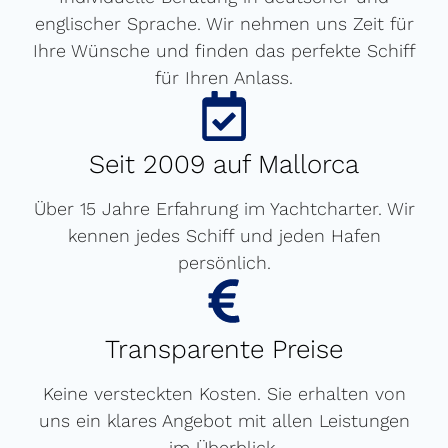
englischer Sprache. Wir nehmen uns Zeit für
Ihre Wünsche und finden das perfekte Schiff
für Ihren Anlass.
Seit 2009 auf Mallorca
Über 15 Jahre Erfahrung im Yachtcharter. Wir
kennen jedes Schiff und jeden Hafen
persönlich.
Transparente Preise
Keine versteckten Kosten. Sie erhalten von
uns ein klares Angebot mit allen Leistungen
im Überblick.