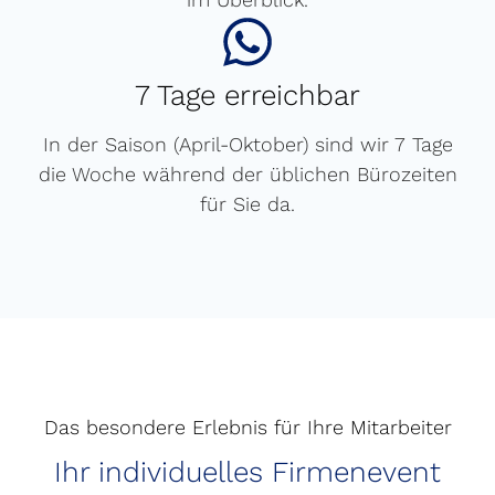
7 Tage erreichbar
In der Saison (April-Oktober) sind wir 7 Tage
die Woche während der üblichen Bürozeiten
für Sie da.
Das besondere Erlebnis für Ihre Mitarbeiter
Ihr individuelles Firmenevent