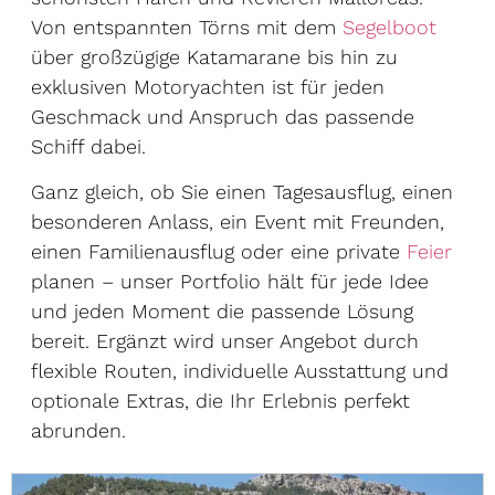
Von entspannten Törns mit dem
Segelboot
über großzügige Katamarane bis hin zu
exklusiven Motoryachten ist für jeden
Geschmack und Anspruch das passende
Schiff dabei.
Ganz gleich, ob Sie einen Tagesausflug, einen
besonderen Anlass, ein Event mit Freunden,
einen Familienausflug oder eine private
Feier
planen – unser Portfolio hält für jede Idee
und jeden Moment die passende Lösung
bereit. Ergänzt wird unser Angebot durch
flexible Routen, individuelle Ausstattung und
optionale Extras, die Ihr Erlebnis perfekt
abrunden.