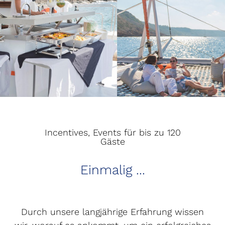
Incentives, Events für bis zu 120
Gäste
Einmalig ...
Durch unsere langjährige Erfahrung wissen