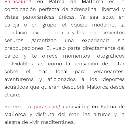
Parasailing
en Palma de Mallorca
es la
combinación perfecta de adrenalina, libertad y
vistas panorámicas únicas. Ya sea solo, en
pareja o en grupo, el equipo moderno, la
tripulación experimentada y los procedimientos
seguros garantizan una experiencia sin
preocupaciones. El vuelo parte directamente del
barco y te ofrece momentos fotográficos
inolvidables, así como la sensación de flotar
sobre el mar. Ideal para veraneantes,
aventureros y aficionados a los deportes
acuáticos que quieran descubrir Mallorca desde
el aire.
Reserva tu
parasailing
parasailing en Palma de
Mallorca
y disfruta del mar, las alturas y la
alegría de vivir mediterránea.