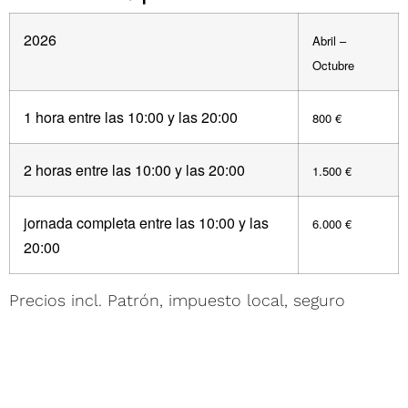
2026
Abril –
Octubre
1 hora entre las 10:00 y las 20:00
800 €
2 horas entre las 10:00 y las 20:00
1.500 €
jornada completa entre las 10:00 y las
6.000 €
20:00
Precios incl. Patrón, impuesto local, seguro