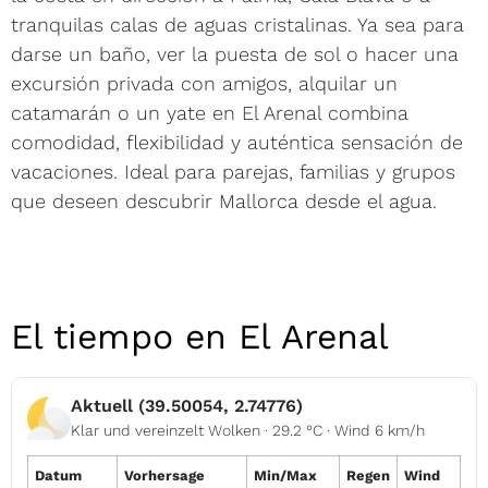
tranquilas calas de aguas cristalinas. Ya sea para
darse un baño, ver la puesta de sol o hacer una
excursión privada con amigos, alquilar un
catamarán o un yate en El Arenal combina
comodidad, flexibilidad y auténtica sensación de
vacaciones. Ideal para parejas, familias y grupos
que deseen descubrir Mallorca desde el agua.
El tiempo en El Arenal
Aktuell (39.50054, 2.74776)
Klar und vereinzelt Wolken · 29.2 °C · Wind 6 km/h
Datum
Vorhersage
Min/Max
Regen
Wind