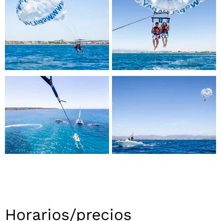
Horarios/precios