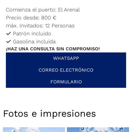
Comienza el puerto: El Arenal
Precio desde: 800 €
máx. Invitados: 12 Personas
Patrón incluido
Gasolina incluida
¡HAZ UNA CONSULTA SIN COMPROMISO!
WHATSAPP
CORREO ELECTRÓNICO
FORMULARIO
Fotos e impresiones