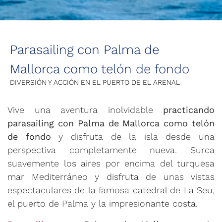
Parasailing con Palma de
Mallorca como telón de fondo
DIVERSIÓN Y ACCIÓN EN EL PUERTO DE EL ARENAL
Vive una aventura inolvidable
practicando
parasailing con Palma de Mallorca como telón
de fondo
y disfruta de la isla desde una
perspectiva completamente nueva. Surca
suavemente los aires por encima del turquesa
mar Mediterráneo y disfruta de unas vistas
espectaculares de la famosa catedral de La Seu,
el puerto de Palma y la impresionante costa.