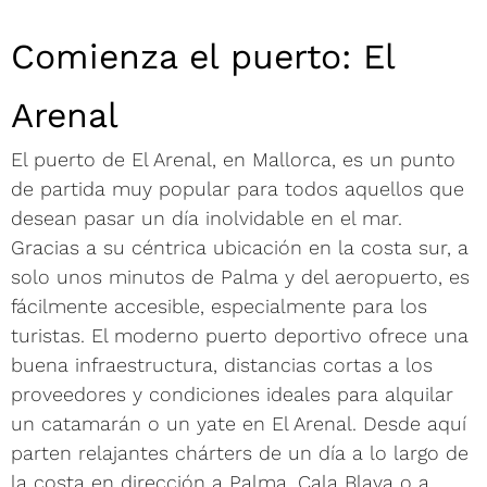
Comienza el puerto: El
Arenal
El puerto de El Arenal, en Mallorca, es un punto
de partida muy popular para todos aquellos que
desean pasar un día inolvidable en el mar.
Gracias a su céntrica ubicación en la costa sur, a
solo unos minutos de Palma y del aeropuerto, es
fácilmente accesible, especialmente para los
turistas. El moderno puerto deportivo ofrece una
buena infraestructura, distancias cortas a los
proveedores y condiciones ideales para alquilar
un catamarán o un yate en El Arenal. Desde aquí
parten relajantes chárters de un día a lo largo de
la costa en dirección a Palma, Cala Blava o a