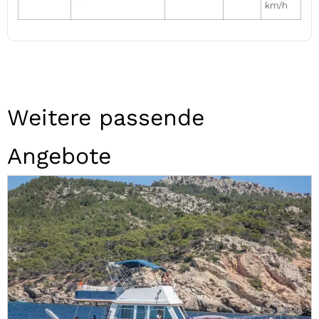
km/h
Weitere passende
Angebote