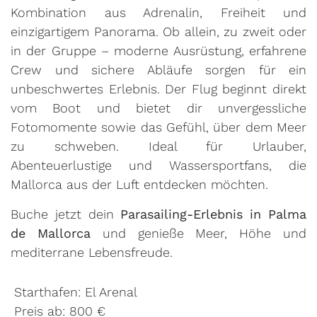
Kombination aus Adrenalin, Freiheit und
einzigartigem Panorama. Ob allein, zu zweit oder
in der Gruppe – moderne Ausrüstung, erfahrene
Crew und sichere Abläufe sorgen für ein
unbeschwertes Erlebnis. Der Flug beginnt direkt
vom Boot und bietet dir unvergessliche
Fotomomente sowie das Gefühl, über dem Meer
zu schweben. Ideal für Urlauber,
Abenteuerlustige und Wassersportfans, die
Mallorca aus der Luft entdecken möchten.
Buche jetzt dein
Parasailing-Erlebnis in Palma
de Mallorca
und genieße Meer, Höhe und
mediterrane Lebensfreude.
Starthafen: El Arenal
Preis ab: 800 €