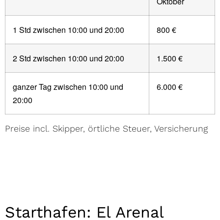
Oktober
1 Std zwischen 10:00 und 20:00
800 €
2 Std zwischen 10:00 und 20:00
1.500 €
ganzer Tag zwischen 10:00 und
6.000 €
20:00
Preise incl. Skipper, örtliche Steuer, Versicherung
Starthafen: El Arenal