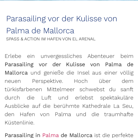
Parasailing vor der Kulisse von
Palma de Mallorca
SPASS & ACTION IM HAFEN VON EL ARENAL
Erlebe ein unvergessliches Abenteuer beim
Parasailing vor der Kulisse von Palma de
Mallorca
und genieße die Insel aus einer völlig
neuen Perspektive. Hoch über dem
türkisfarbenen Mittelmeer schwebst du sanft
durch die Luft und erlebst spektakuläre
Ausblicke auf die berühmte Kathedrale La Seu,
den Hafen von Palma und die traumhafte
Küstenlinie.
Parasailing in
Palma
de Mallorca
ist die perfekte