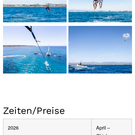
Zeiten/Preise
2026
April –