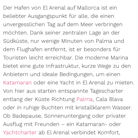
Der Hafen von El Arenal auf Mallorca ist ein
beliebter Ausgangspunkt für alle, die einen
unvergesslichen Tag auf dem Meer verbringen
möchten. Dank seiner zentralen Lage an der
Südküste, nur wenige Minuten von Palma und
dem Flughafen entfernt, ist er besonders für
Touristen leicht erreichbar. Die moderne Marina
bietet eine gute Infrastruktur, kurze Wege zu den
Anbietern und ideale Bedingungen, um einen
Katamaran
oder eine Yacht in El Arenal zu mieten.
Von hier aus starten entspannte Tagescharter
entlang der Küste Richtung
Palma
, Cala Blava
oder in ruhige Buchten mit kristallklarem Wasser.
Ob Badepause, Sonnenuntergang oder privater
Ausflug mit Freunden – ein Katamaran- oder
Yachtcharter
ab El Arenal verbindet Komfort,