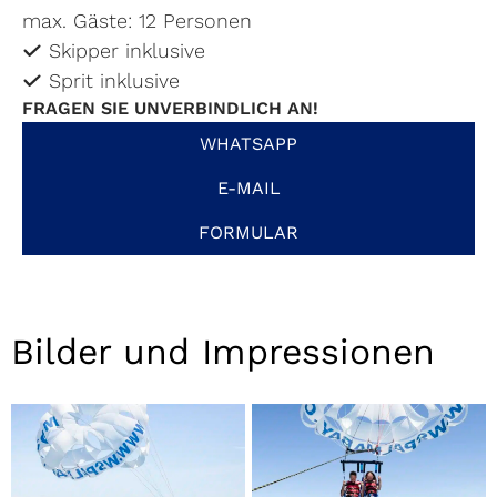
max. Gäste: 12 Personen
Skipper inklusive
Sprit inklusive
FRAGEN SIE UNVERBINDLICH AN!
WHATSAPP
E-MAIL
FORMULAR
Bilder und Impressionen