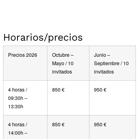
Horarios/precios
Precios 2026
Octubre –
Junio –
Mayo / 10
Septiembre / 10
invitados
invitados
4 horas /
850 €
950 €
09:30h –
13:30h
4 horas /
850 €
950 €
14:00h –