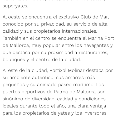
superyates.
Al oeste se encuentra el exclusivo Club de Mar,
conocido por su privacidad, su servicio de alta
calidad y sus propietarios internacionales.
También en el centro se encuentra el Marina Port
de Mallorca, muy popular entre los navegantes y
que destaca por su proximidad a restaurantes,
boutiques y el centro de la ciudad.
Al este de la ciudad, Portixol Molinar destaca por
su ambiente auténtico, sus amarres más
pequeños y su animado paseo marítimo. Los
puertos deportivos de Palma de Mallorca son
sinónimo de diversidad, calidad y condiciones
ideales durante todo el año, una clara ventaja
para los propietarios de yates y los inversores