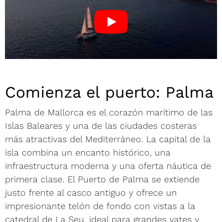
Comienza el puerto: Palma
Palma de Mallorca es el corazón marítimo de las
Islas Baleares y una de las ciudades costeras
más atractivas del Mediterráneo. La capital de la
isla combina un encanto histórico, una
infraestructura moderna y una oferta náutica de
primera clase. El Puerto de Palma se extiende
justo frente al casco antiguo y ofrece un
impresionante telón de fondo con vistas a la
catedral de La Seu, ideal para grandes yates y