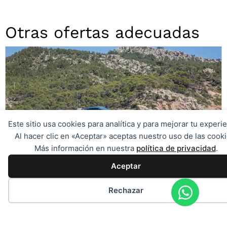
Otras ofertas adecuadas
Este sitio usa cookies para analítica y para mejorar tu experie
Al hacer clic en «Aceptar» aceptas nuestro uso de las cooki
Más información en nuestra
política de privacidad
.
Aceptar
Rechazar
Llaut mallorquín