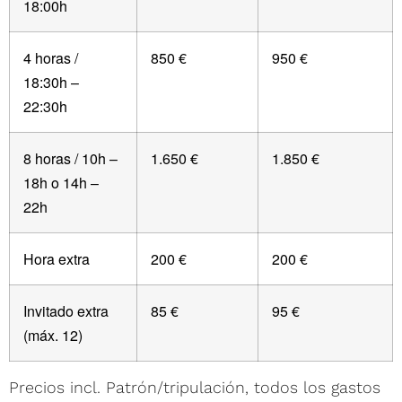
18:00h
4 horas /
850 €
950 €
18:30h –
22:30h
8 horas / 10h –
1.650 €
1.850 €
18h o 14h –
22h
Hora extra
200 €
200 €
Invitado extra
85 €
95 €
(máx. 12)
Precios incl. Patrón/tripulación, todos los gastos