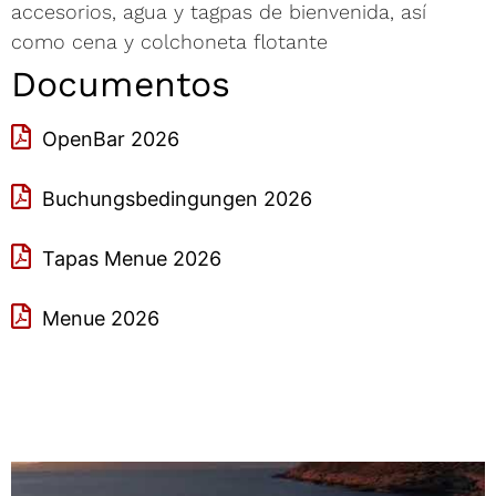
accesorios, agua y tagpas de bienvenida, así
como cena y colchoneta flotante
Documentos
OpenBar 2026
Buchungsbedingungen 2026
Tapas Menue 2026
Menue 2026