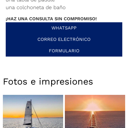
una colchoneta de baño
¡HAZ UNA CONSULTA SIN COMPROMISO!
WHATSAPP
CORREO ELECTRÓNICO
FORMULARIO
Fotos e impresiones