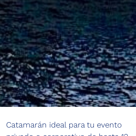
Catamarán ideal para tu evento