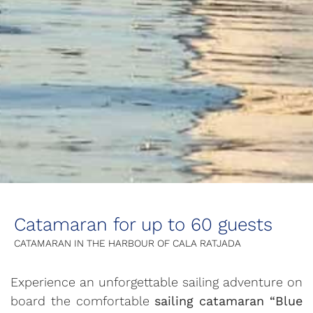
Catamaran for up to 60 guests
CATAMARAN IN THE HARBOUR OF CALA RATJADA
Experience an unforgettable sailing adventure on
board the comfortable
sailing catamaran “Blue