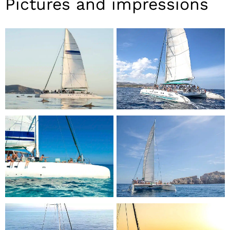
Pictures and impressions