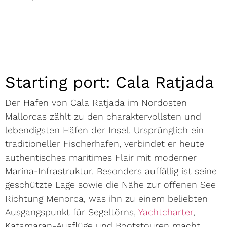
Starting port: Cala Ratjada
Der Hafen von Cala Ratjada im Nordosten
Mallorcas zählt zu den charaktervollsten und
lebendigsten Häfen der Insel. Ursprünglich ein
traditioneller Fischerhafen, verbindet er heute
authentisches maritimes Flair mit moderner
Marina-Infrastruktur. Besonders auffällig ist seine
geschützte Lage sowie die Nähe zur offenen See
Richtung Menorca, was ihn zu einem beliebten
Ausgangspunkt für Segeltörns,
Yachtcharter
,
Katamaran-Ausflüge und Bootstouren macht.