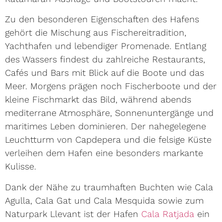
Zu den besonderen Eigenschaften des Hafens
gehört die Mischung aus Fischereitradition,
Yachthafen und lebendiger Promenade. Entlang
des Wassers findest du zahlreiche Restaurants,
Cafés und Bars mit Blick auf die Boote und das
Meer. Morgens prägen noch Fischerboote und der
kleine Fischmarkt das Bild, während abends
mediterrane Atmosphäre, Sonnenuntergänge und
maritimes Leben dominieren. Der nahegelegene
Leuchtturm von Capdepera und die felsige Küste
verleihen dem Hafen eine besonders markante
Kulisse.
Dank der Nähe zu traumhaften Buchten wie Cala
Agulla, Cala Gat und Cala Mesquida sowie zum
Naturpark Llevant ist der Hafen
Cala Ratjada
ein