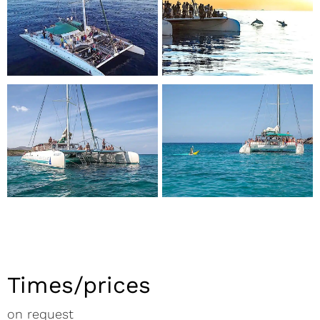
Times/prices
on request