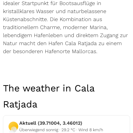
idealer Startpunkt für Bootsausflüge in
kristallklares Wasser und naturbelassene
Küstenabschnitte. Die Kombination aus
traditionellem Charme, moderner Marina,
lebendigem Hafenleben und direktem Zugang zur
Natur macht den Hafen Cala Ratjada zu einem
der besonderen Hafenorte Mallorcas.
The weather in Cala
Ratjada
Aktuell (39.71004, 3.46012)
Überwiegend sonnig · 29.2 °C · Wind 8 km/h