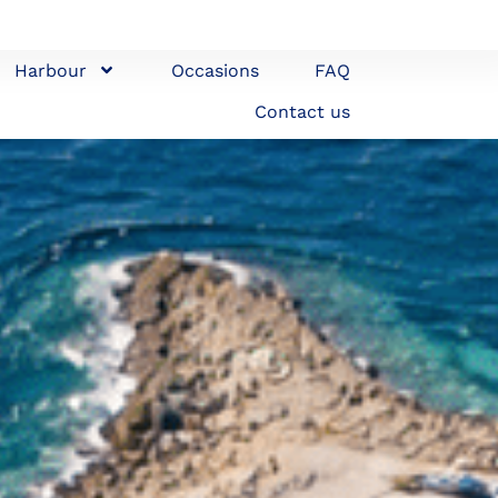
Harbour
Occasions
FAQ
Contact us