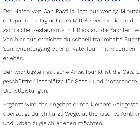
Der Hafen von Can Pastilla liegt nur wenige Minut
entspannten Tag auf dem Mittelmeer. Direkt an der
zahlreiche Restaurants mit Blick auf die Yachten. 
Von hier aus erreichst du schnell traumhafte Buch
Sonnenuntergang oder private Tour mit Freunden –
erleben.
Der wichtigste nautische Anlaufpunkt ist die Cala
geschützte Liegeplätze für Segel- und Motorboote,
Dienstleistungen.
Ergänzt wird das Angebot durch kleinere Anlegestel
überzeugt durch kurze Wege, authentisches Ambiente
und urban zugleich erleben möchten.