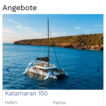
Angebote
Katamaran 150
Hafen:
Palma