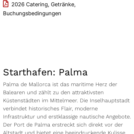
2026 Catering, Getränke,
Buchungsbedingungen
Starthafen: Palma
Palma de Mallorca ist das maritime Herz der
Balearen und zählt zu den attraktivsten
Küstenstädten im Mittelmeer. Die Inselhauptstadt
verbindet historisches Flair, moderne
Infrastruktur und erstklassige nautische Angebote.
Der Port de Palma erstreckt sich direkt vor der
Altstadt und bietet eine beeindruckende Kulisse