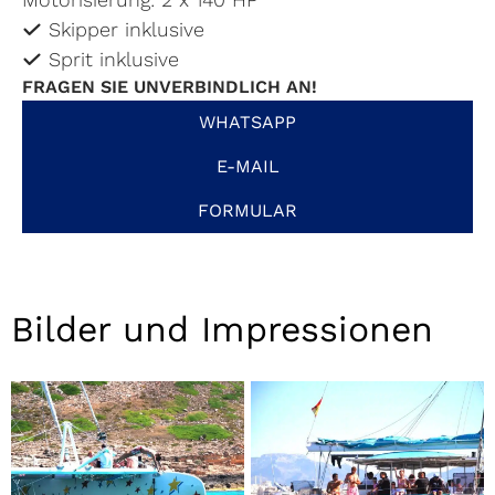
Skipper inklusive
Sprit inklusive
FRAGEN SIE UNVERBINDLICH AN!
WHATSAPP
E-MAIL
FORMULAR
Bilder und Impressionen