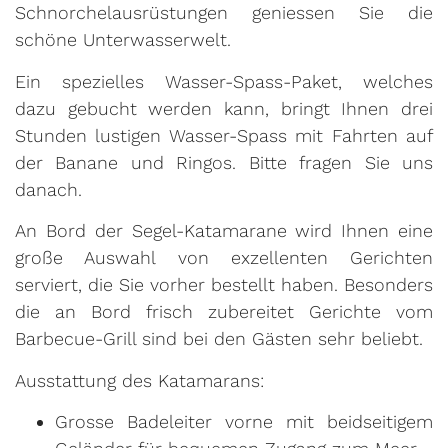
Schnorchelausrüstungen geniessen Sie die
schöne Unterwasserwelt.
Ein spezielles Wasser-Spass-Paket, welches
dazu gebucht werden kann, bringt Ihnen drei
Stunden lustigen Wasser-Spass mit Fahrten auf
der Banane und Ringos. Bitte fragen Sie uns
danach.
An Bord der Segel-Katamarane wird Ihnen eine
große Auswahl von exzellenten Gerichten
serviert, die Sie vorher bestellt haben. Besonders
die an Bord frisch zubereitet Gerichte vom
Barbecue-Grill sind bei den Gästen sehr beliebt.
Ausstattung des Katamarans:
Grosse Badeleiter vorne mit beidseitigem