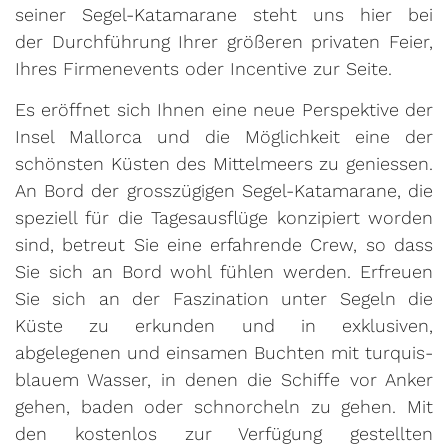
seiner Segel-Katamarane steht uns hier bei
der Durchführung Ihrer größeren privaten Feier,
Ihres Firmenevents oder Incentive zur Seite.
Es eröffnet sich Ihnen eine neue Perspektive der
Insel Mallorca und die Möglichkeit eine der
schönsten Küsten des Mittelmeers zu geniessen.
An Bord der grosszügigen Segel-Katamarane, die
speziell für die Tagesausflüge konzipiert worden
sind, betreut Sie eine erfahrende Crew, so dass
Sie sich an Bord wohl fühlen werden. Erfreuen
Sie sich an der Faszination unter Segeln die
Küste zu erkunden und in exklusiven,
abgelegenen und einsamen Buchten mit turquis-
blauem Wasser, in denen die Schiffe vor Anker
gehen, baden oder schnorcheln zu gehen. Mit
den kostenlos zur Verfügung gestellten