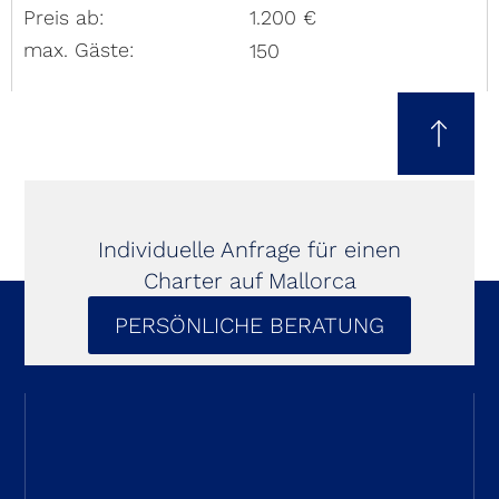
Preis ab:
1.200 €
max. Gäste:
150
Individuelle Anfrage für einen
Charter auf Mallorca
PERSÖNLICHE BERATUNG