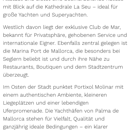
mit Blick auf die Kathedrale La Seu – ideal für
große Yachten und Superyachten.
Westlich davon liegt der exklusive Club de Mar,
bekannt für Privatsphäre, gehobenen Service und
internationale Eigner. Ebenfalls zentral gelegen ist
die Marina Port de Mallorca, die besonders bei
Seglern beliebt ist und durch ihre Nähe zu
Restaurants, Boutiquen und dem Stadtzentrum
überzeugt.
Im Osten der Stadt punktet Portixol Molinar mit
einem authentischen Ambiente, kleineren
Liegeplätzen und einer lebendigen
Uferpromenade. Die Yachthäfen von Palma de
Mallorca stehen für Vielfalt, Qualität und
ganzjährig ideale Bedingungen – ein klarer