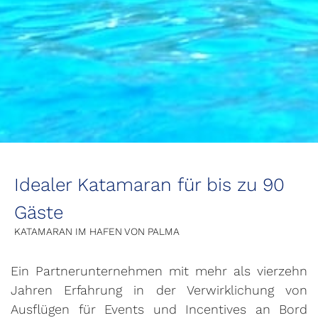
Idealer Katamaran für bis zu 90
Gäste
KATAMARAN IM HAFEN VON PALMA
Ein Partnerunternehmen mit mehr als vierzehn
Jahren Erfahrung in der Verwirklichung von
Ausflügen für Events und Incentives an Bord