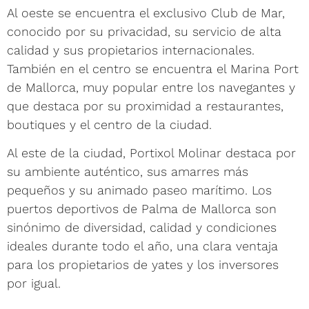
Al oeste se encuentra el exclusivo Club de Mar,
conocido por su privacidad, su servicio de alta
calidad y sus propietarios internacionales.
También en el centro se encuentra el Marina Port
de Mallorca, muy popular entre los navegantes y
que destaca por su proximidad a restaurantes,
boutiques y el centro de la ciudad.
Al este de la ciudad, Portixol Molinar destaca por
su ambiente auténtico, sus amarres más
pequeños y su animado paseo marítimo. Los
puertos deportivos de Palma de Mallorca son
sinónimo de diversidad, calidad y condiciones
ideales durante todo el año, una clara ventaja
para los propietarios de yates y los inversores
por igual.