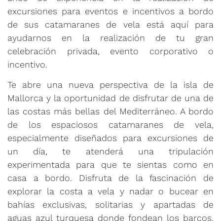
excursiones para eventos e incentivos a bordo
de sus catamaranes de vela está aquí para
ayudarnos en la realización de tu gran
celebración privada, evento corporativo o
incentivo.
Te abre una nueva perspectiva de la isla de
Mallorca y la oportunidad de disfrutar de una de
las costas más bellas del Mediterráneo. A bordo
de los espaciosos catamaranes de vela,
especialmente diseñados para excursiones de
un día, te atenderá una tripulación
experimentada para que te sientas como en
casa a bordo. Disfruta de la fascinación de
explorar la costa a vela y nadar o bucear en
bahías exclusivas, solitarias y apartadas de
aguas azul turquesa donde fondean los barcos.