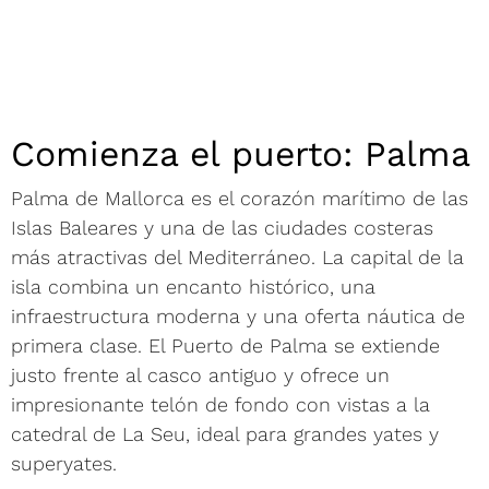
Comienza el puerto: Palma
Palma de Mallorca es el corazón marítimo de las
Islas Baleares y una de las ciudades costeras
más atractivas del Mediterráneo. La capital de la
isla combina un encanto histórico, una
infraestructura moderna y una oferta náutica de
primera clase. El Puerto de Palma se extiende
justo frente al casco antiguo y ofrece un
impresionante telón de fondo con vistas a la
catedral de La Seu, ideal para grandes yates y
superyates.