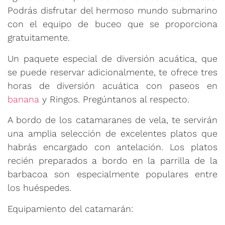
Podrás disfrutar del hermoso mundo submarino
con el equipo de buceo que se proporciona
gratuitamente.
Un paquete especial de diversión acuática, que
se puede reservar adicionalmente, te ofrece tres
horas de diversión acuática con paseos en
banana
y Ringos. Pregúntanos al respecto.
A bordo de los catamaranes de vela, te servirán
una amplia selección de excelentes platos que
habrás encargado con antelación. Los platos
recién preparados a bordo en la parrilla de la
barbacoa son especialmente populares entre
los huéspedes.
Equipamiento del catamarán: