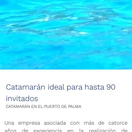
Catamarán ideal para hasta 90
invitados
CATAMARÁN EN EL PUERTO DE PALMA
Una empresa asociada con más de catorce
años de experiencia en la realización de