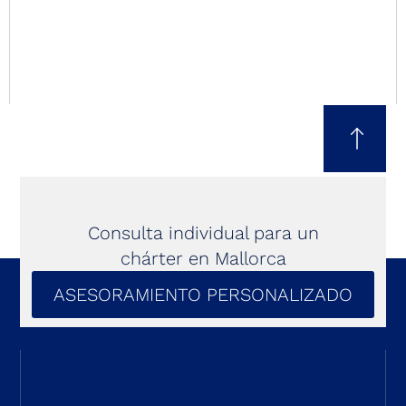
Consulta individual para un
chárter en Mallorca
ASESORAMIENTO PERSONALIZADO