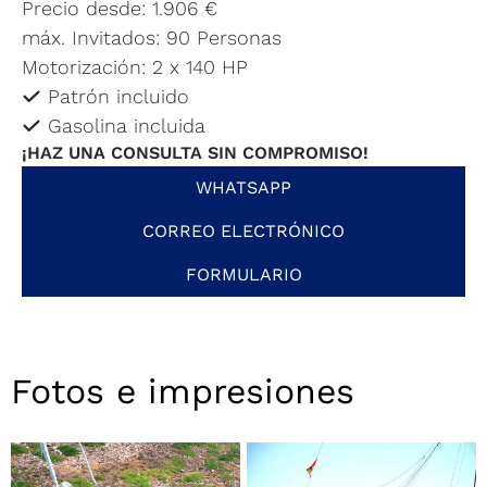
Precio desde: 1.906 €
máx. Invitados: 90 Personas
Motorización: 2 x 140 HP
Patrón incluido
Gasolina incluida
¡HAZ UNA CONSULTA SIN COMPROMISO!
WHATSAPP
CORREO ELECTRÓNICO
FORMULARIO
Fotos e impresiones