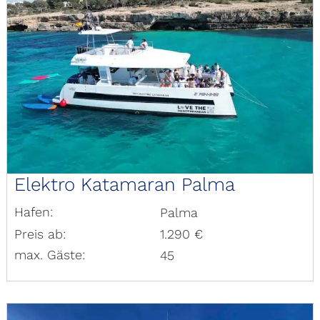
Elektro Katamaran Palma
Hafen:
Palma
Preis ab:
1.290 €
max. Gäste:
45