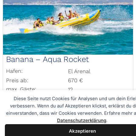
Banana – Aqua Rocket
Hafen:
El Arenal
Preis ab:
670 €
max. Gäste:
12
Diese Seite nutzt Cookies für Analysen und um dein Erle
verbessern. Wenn du auf Akzeptieren klickst, erklärst du d
einverstanden, dass wir Cookies verwenden. Erfahre mehr a
Datenschutzerklärung
.
Akzeptieren