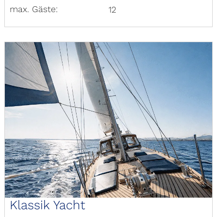
max. Gäste:
12
Klassik Yacht