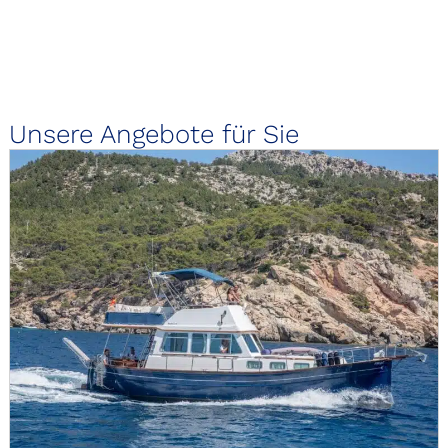
Unsere Angebote für Sie