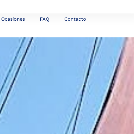
Ocasiones
FAQ
Contacto