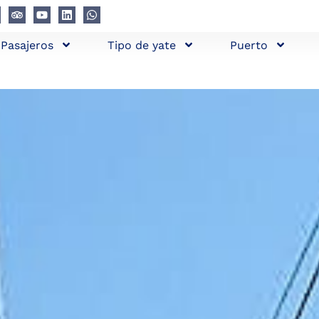
Pasajeros
Tipo de yate
Puerto