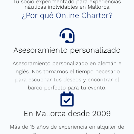
Tu socio experimentado para experiencias
náuticas inolvidables en Mallorca
¿Por qué Online Charter?
Asesoramiento personalizado
Asesoramiento personalizado en alemán e
inglés. Nos tomamos el tiempo necesario
para escuchar tus deseos y encontrar el
barco perfecto para tu evento.
En Mallorca desde 2009
Más de 15 años de experiencia en alquiler de