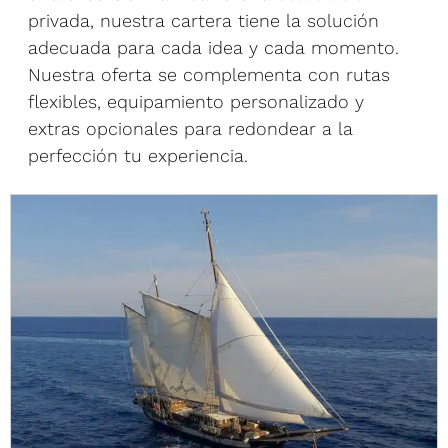
privada, nuestra cartera tiene la solución
adecuada para cada idea y cada momento.
Nuestra oferta se complementa con rutas
flexibles, equipamiento personalizado y
extras opcionales para redondear a la
perfección tu experiencia.