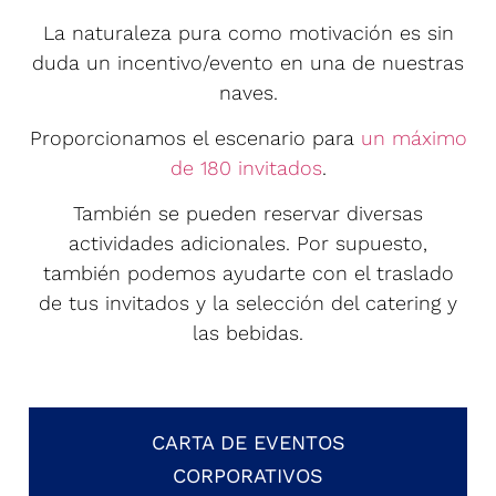
La naturaleza pura como motivación es sin
duda un incentivo/evento en una de nuestras
naves.
Proporcionamos el escenario para
un máximo
de 180 invitados
.
También se pueden reservar diversas
actividades adicionales. Por supuesto,
también podemos ayudarte con el traslado
de tus invitados y la selección del catering y
las bebidas.
CARTA DE EVENTOS
CORPORATIVOS