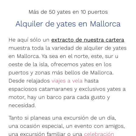
Más de 50 yates en 10 puertos
Alquiler de yates en Mallorca
He aquí sólo un
extracto de nuestra cartera
muestra toda la variedad de alquiler de yates
en Mallorca. Ya sea en el norte, este, sur u
oeste de la isla, ofrecemos yates en los
puertos y zonas más bellos de Mallorca.
Desde relajados
viajes a vela
hasta
espaciosos catamaranes y exclusivos yates a
motor, hay un barco para cada gusto y
necesidad.
Tanto si planeas una excursión de un día,
una ocasión especial, un evento con amigos,
una excursión familiar o una
celebración