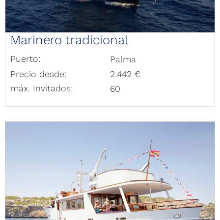
Marinero tradicional
Puerto:
Palma
Precio desde:
2.442 €
máx. Invitados:
60