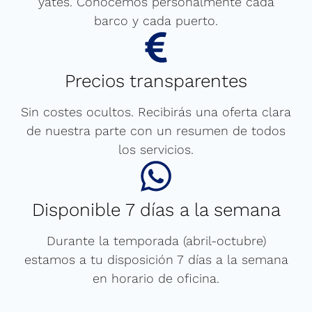
yates. Conocemos personalmente cada
barco y cada puerto.
Precios transparentes
Sin costes ocultos. Recibirás una oferta clara
de nuestra parte con un resumen de todos
los servicios.
Disponible 7 días a la semana
Durante la temporada (abril-octubre)
estamos a tu disposición 7 días a la semana
en horario de oficina.