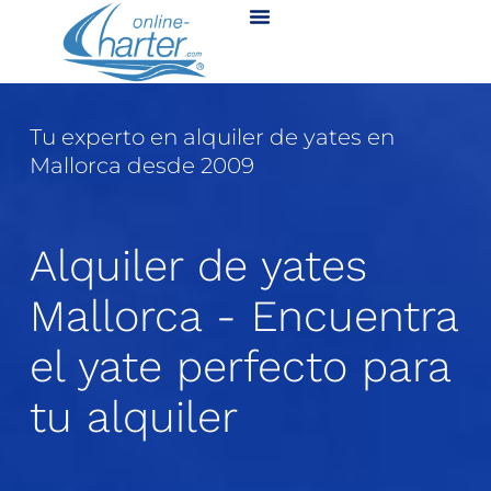
Tu experto en alquiler de yates en
Mallorca desde 2009
Alquiler de yates
Mallorca - Encuentra
el yate perfecto para
tu alquiler