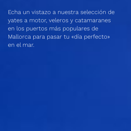
Echa un vistazo a nuestra selección de
yates a motor, veleros y catamaranes
en los puertos más populares de
Mallorca para pasar tu «día perfecto»
en el mar.