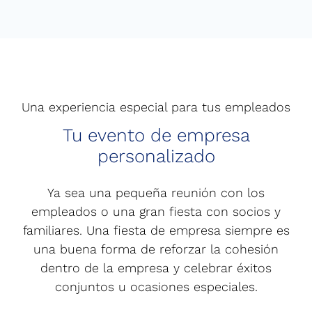
Una experiencia especial para tus empleados
Tu evento de empresa
personalizado
Ya sea una pequeña reunión con los
empleados o una gran fiesta con socios y
familiares. Una fiesta de empresa siempre es
una buena forma de reforzar la cohesión
dentro de la empresa y celebrar éxitos
conjuntos u ocasiones especiales.