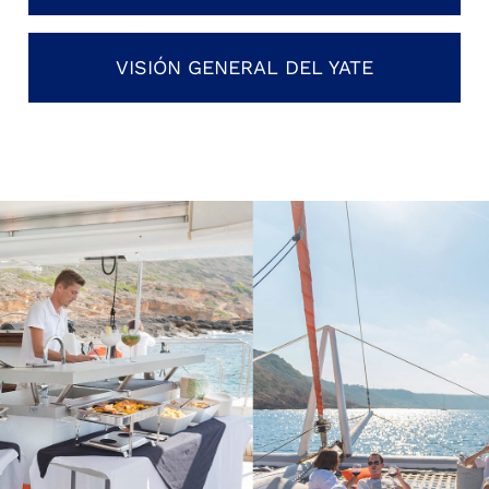
VISIÓN GENERAL DEL YATE