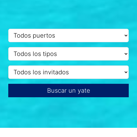
Buscar un yate