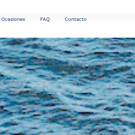
Ocasiones
FAQ
Contacto