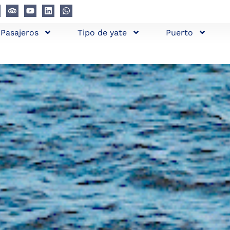
Pasajeros
Tipo de yate
Puerto