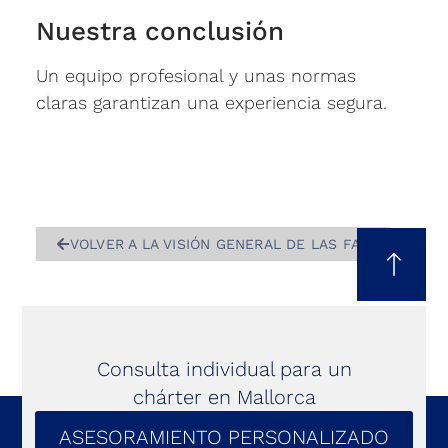
Nuestra conclusión
Un equipo profesional y unas normas
claras garantizan una experiencia segura.
VOLVER A LA VISIÓN GENERAL DE LAS FAQ
Consulta individual para un
chárter en Mallorca
ASESORAMIENTO PERSONALIZADO