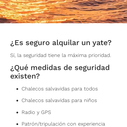
¿Es seguro alquilar un yate?
Sí, la seguridad tiene la máxima prioridad.
¿Qué medidas de seguridad
existen?
Chalecos salvavidas para todos
Chalecos salvavidas para niños
Radio y GPS
Patrón/tripulación con experiencia