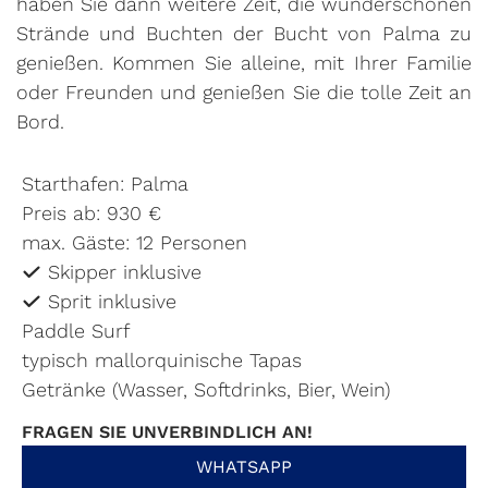
haben Sie dann weitere Zeit, die wunderschönen
Strände und Buchten der Bucht von Palma zu
genießen. Kommen Sie alleine, mit Ihrer Familie
oder Freunden und genießen Sie die tolle Zeit an
Bord.
Starthafen: Palma
Preis ab: 930 €
max. Gäste: 12 Personen
Skipper inklusive
Sprit inklusive
Paddle Surf
typisch mallorquinische Tapas
Getränke (Wasser, Softdrinks, Bier, Wein)
FRAGEN SIE UNVERBINDLICH AN!
WHATSAPP