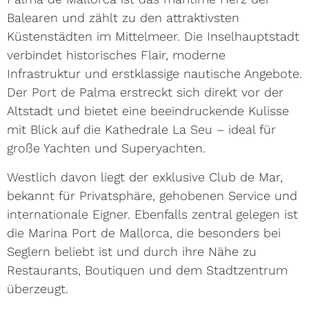
Balearen und zählt zu den attraktivsten
Küstenstädten im Mittelmeer. Die Inselhauptstadt
verbindet historisches Flair, moderne
Infrastruktur und erstklassige nautische Angebote.
Der Port de Palma erstreckt sich direkt vor der
Altstadt und bietet eine beeindruckende Kulisse
mit Blick auf die Kathedrale La Seu – ideal für
große Yachten und Superyachten.
Westlich davon liegt der exklusive Club de Mar,
bekannt für Privatsphäre, gehobenen Service und
internationale Eigner. Ebenfalls zentral gelegen ist
die Marina Port de Mallorca, die besonders bei
Seglern beliebt ist und durch ihre Nähe zu
Restaurants, Boutiquen und dem Stadtzentrum
überzeugt.