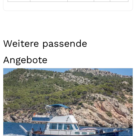
Weitere passende
Angebote