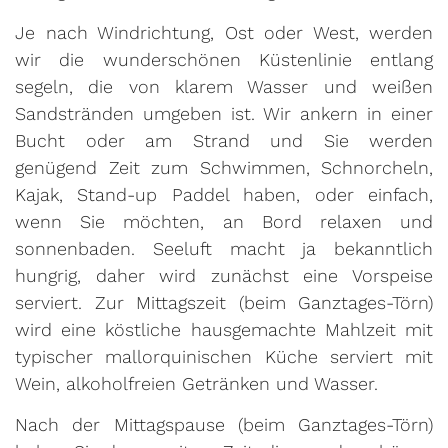
Je nach Windrichtung, Ost oder West, werden
wir die wunderschönen Küstenlinie entlang
segeln, die von klarem Wasser und weißen
Sandstränden umgeben ist. Wir ankern in einer
Bucht oder am Strand und Sie werden
genügend Zeit zum Schwimmen, Schnorcheln,
Kajak, Stand-up Paddel haben, oder einfach,
wenn Sie möchten, an Bord relaxen und
sonnenbaden. Seeluft macht ja bekanntlich
hungrig, daher wird zunächst eine Vorspeise
serviert. Zur Mittagszeit (beim Ganztages-Törn)
wird eine köstliche hausgemachte Mahlzeit mit
typischer mallorquinischen Küche serviert mit
Wein, alkoholfreien Getränken und Wasser.
Nach der Mittagspause (beim Ganztages-Törn)