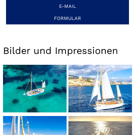
E-MAIL
FORMULAR
Bilder und Impressionen