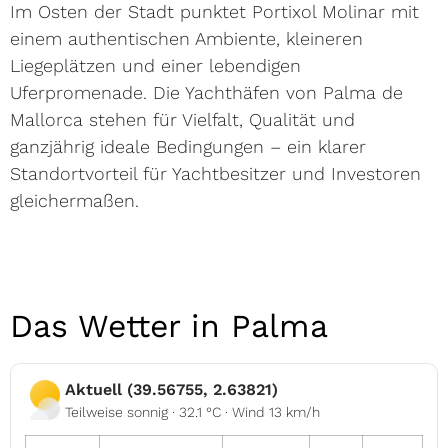
Im Osten der Stadt punktet Portixol Molinar mit
einem authentischen Ambiente, kleineren
Liegeplätzen und einer lebendigen
Uferpromenade. Die Yachthäfen von Palma de
Mallorca stehen für Vielfalt, Qualität und
ganzjährig ideale Bedingungen – ein klarer
Standortvorteil für Yachtbesitzer und Investoren
gleichermaßen.
Das Wetter in Palma
Aktuell (39.56755, 2.63821)
Teilweise sonnig · 32.1 °C · Wind 13 km/h