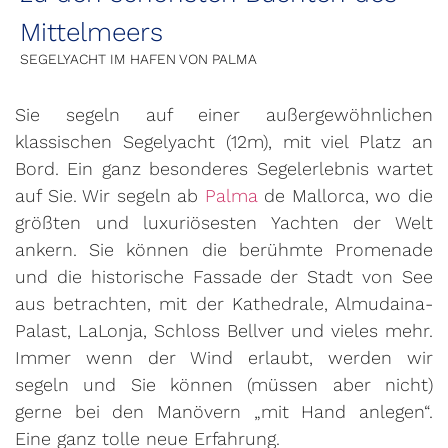
Mittelmeers
SEGELYACHT IM HAFEN VON PALMA
Sie segeln auf einer außergewöhnlichen
klassischen Segelyacht (12m), mit viel Platz an
Bord. Ein ganz besonderes Segelerlebnis wartet
auf Sie. Wir segeln ab
Palma
de Mallorca, wo die
größten und luxuriösesten Yachten der Welt
ankern. Sie können die berühmte Promenade
und die historische Fassade der Stadt von See
aus betrachten, mit der Kathedrale, Almudaina-
Palast, LaLonja, Schloss Bellver und vieles mehr.
Immer wenn der Wind erlaubt, werden wir
segeln und Sie können (müssen aber nicht)
gerne bei den Manövern „mit Hand anlegen“.
Eine ganz tolle neue Erfahrung.