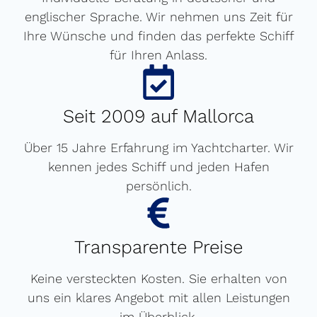
englischer Sprache. Wir nehmen uns Zeit für
Ihre Wünsche und finden das perfekte Schiff
für Ihren Anlass.
Seit 2009 auf Mallorca
Über 15 Jahre Erfahrung im Yachtcharter. Wir
kennen jedes Schiff und jeden Hafen
persönlich.
Transparente Preise
Keine versteckten Kosten. Sie erhalten von
uns ein klares Angebot mit allen Leistungen
im Überblick.