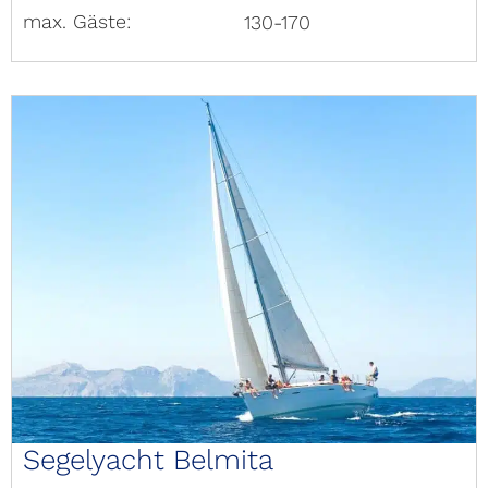
max. Gäste:
130-170
Segelyacht Belmita