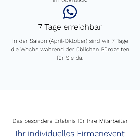
7 Tage erreichbar
In der Saison (April-Oktober) sind wir 7 Tage
die Woche während der üblichen Bürozeiten
für Sie da.
Das besondere Erlebnis für Ihre Mitarbeiter
Ihr individuelles Firmenevent