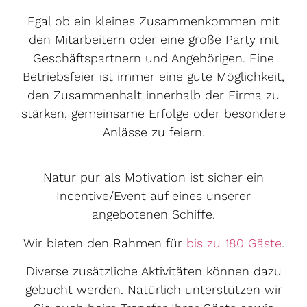
Egal ob ein kleines Zusammenkommen mit
den Mitarbeitern oder eine große Party mit
Geschäftspartnern und Angehörigen. Eine
Betriebsfeier ist immer eine gute Möglichkeit,
den Zusammenhalt innerhalb der Firma zu
stärken, gemeinsame Erfolge oder besondere
Anlässe zu feiern.
Natur pur als Motivation ist sicher ein
Incentive/Event auf eines unserer
angebotenen Schiffe.
Wir bieten den Rahmen für
bis zu 180 Gäste
.
Diverse zusätzliche Aktivitäten können dazu
gebucht werden. Natürlich unterstützen wir