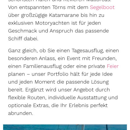
Von entspannten Törns mit dem
Segelboot
über großzügige Katamarane bis hin zu
exklusiven Motoryachten ist für jeden
Geschmack und Anspruch das passende
Schiff dabei.
Ganz gleich, ob Sie einen Tagesausflug, einen
besonderen Anlass, ein Event mit Freunden,
einen Familienausflug oder eine private
Feier
planen – unser Portfolio hält für jede Idee
und jeden Moment die passende Lösung
bereit. Ergänzt wird unser Angebot durch
flexible Routen, individuelle Ausstattung und
optionale Extras, die Ihr Erlebnis perfekt
abrunden.