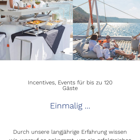
Incentives, Events für bis zu 120
Gäste
Einmalig ...
Durch unsere langjährige Erfahrung wissen