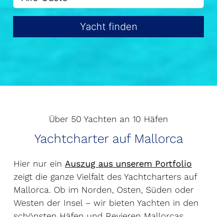
Yacht finden
Über 50 Yachten an 10 Häfen
Yachtcharter auf Mallorca
Hier nur ein
Auszug aus unserem Portfolio
zeigt die ganze Vielfalt des Yachtcharters auf
Mallorca. Ob im Norden, Osten, Süden oder
Westen der Insel – wir bieten Yachten in den
schönsten Häfen und Revieren Mallorcas.