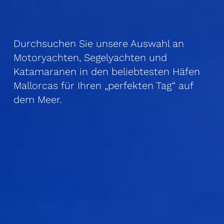
Durchsuchen Sie unsere Auswahl an
Motor­yachten, Segelyachten und
Katamaranen in den beliebtesten Häfen
Mallorcas für Ihren „perfekten Tag“ auf
dem Meer.