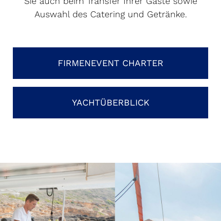
Sie auch beim Transfer Ihrer Gäste sowie
Auswahl des Catering und Getränke.
FIRMENEVENT CHARTER
YACHTÜBERBLICK