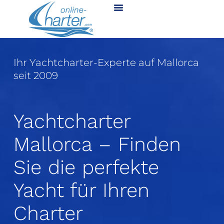
Ihr Yachtcharter-Experte auf Mallorca
seit 2009
Yachtcharter
Mallorca – Finden
Sie die perfekte
Yacht für Ihren
Charter