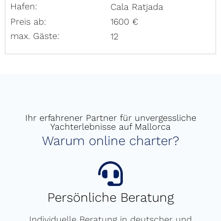
Hafen:
Cala Ratjada
Preis ab:
1600 €
max. Gäste:
12
Ihr erfahrener Partner für unvergessliche
Yachterlebnisse auf Mallorca
Warum online charter?
Persönliche Beratung
Individuelle Beratung in deutscher und