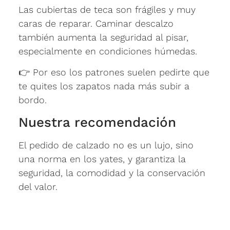
Las cubiertas de teca son frágiles y muy
caras de reparar. Caminar descalzo
también aumenta la seguridad al pisar,
especialmente en condiciones húmedas.
👉 Por eso los patrones suelen pedirte que
te quites los zapatos nada más subir a
bordo.
Nuestra recomendación
El pedido de calzado no es un lujo, sino
una norma en los yates, y garantiza la
seguridad, la comodidad y la conservación
del valor.