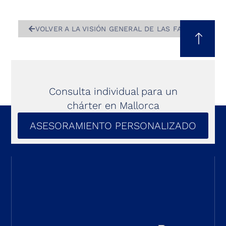
VOLVER A LA VISIÓN GENERAL DE LAS FAQ
Consulta individual para un
chárter en Mallorca
ASESORAMIENTO PERSONALIZADO