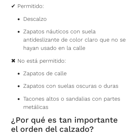
✔ Permitido:
Descalzo
Zapatos náuticos con suela
antideslizante de color claro que no se
hayan usado en la calle
✖ No está permitido:
Zapatos de calle
Zapatos con suelas oscuras o duras
Tacones altos o sandalias con partes
metálicas
¿Por qué es tan importante
el orden del calzado?