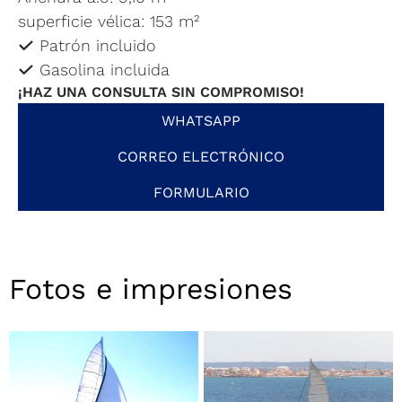
superficie vélica: 153 m²
Patrón incluido
Gasolina incluida
¡HAZ UNA CONSULTA SIN COMPROMISO!
WHATSAPP
CORREO ELECTRÓNICO
FORMULARIO
Fotos e impresiones