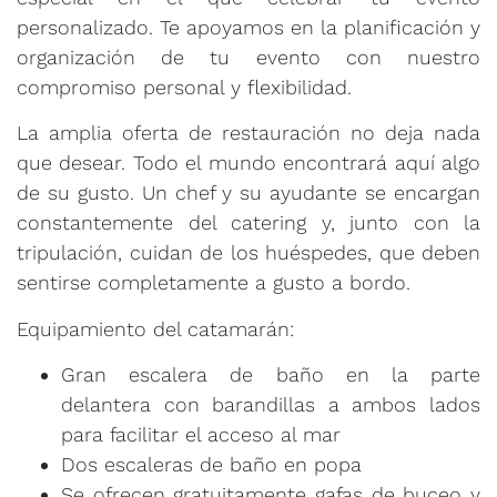
personalizado. Te apoyamos en la planificación y
organización de tu evento con nuestro
compromiso personal y flexibilidad.
La amplia oferta de restauración no deja nada
que desear. Todo el mundo encontrará aquí algo
de su gusto. Un chef y su ayudante se encargan
constantemente del catering y, junto con la
tripulación, cuidan de los huéspedes, que deben
sentirse completamente a gusto a bordo.
Equipamiento del catamarán:
Gran escalera de baño en la parte
delantera con barandillas a ambos lados
para facilitar el acceso al mar
Dos escaleras de baño en popa
Se ofrecen gratuitamente gafas de buceo y