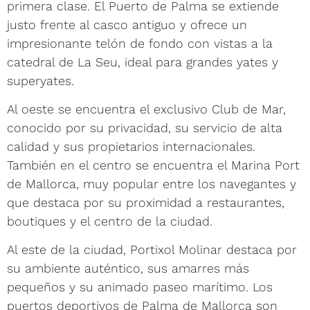
primera clase. El Puerto de Palma se extiende
justo frente al casco antiguo y ofrece un
impresionante telón de fondo con vistas a la
catedral de La Seu, ideal para grandes yates y
superyates.
Al oeste se encuentra el exclusivo Club de Mar,
conocido por su privacidad, su servicio de alta
calidad y sus propietarios internacionales.
También en el centro se encuentra el Marina Port
de Mallorca, muy popular entre los navegantes y
que destaca por su proximidad a restaurantes,
boutiques y el centro de la ciudad.
Al este de la ciudad, Portixol Molinar destaca por
su ambiente auténtico, sus amarres más
pequeños y su animado paseo marítimo. Los
puertos deportivos de Palma de Mallorca son