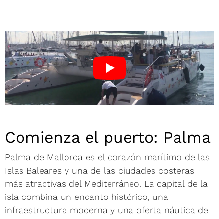
Comienza el puerto: Palma
Palma de Mallorca es el corazón marítimo de las
Islas Baleares y una de las ciudades costeras
más atractivas del Mediterráneo. La capital de la
isla combina un encanto histórico, una
infraestructura moderna y una oferta náutica de