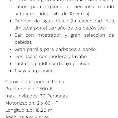
tubos para explorar el hermoso mundo
submarino (depósito de 10 euros)
Duchas de agua dulce (la capacidad está
limitada por el tamaño de los depósitos)
Bar con mostrador y gran selección de
bebidas
Gran parrilla para barbacoa a bordo
Dos aseos con inodoro y lavabo
Tabla de paddle surf bajo petición
1 kayak a petición
Comienza el puerto: Palma
Precio desde: 1.500 €
máx. Invitados: 70 Personas
Motorización: 2 x 60 HP
Longitud a.o: 18,20 m
Anchura a.o: 9,10 m