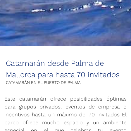
Catamarán desde Palma de
Mallorca para hasta 70 invitados
CATAMARÁN EN EL PUERTO DE PALMA
Este catamarán ofrece posibilidades óptimas
para grupos privados, eventos de empresa o
incentivos hasta un máximo de. 70 invitados El
barco ofrece mucho espacio y un ambiente
especial en el que celebrar tu evento