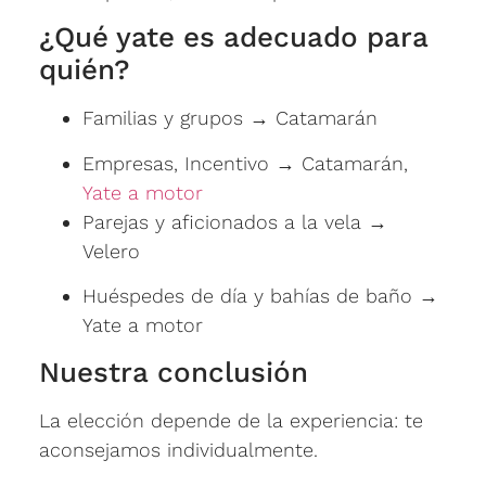
¿Qué yate es adecuado para
quién?
Familias y grupos → Catamarán
Empresas, Incentivo → Catamarán,
Yate a motor
Parejas y aficionados a la vela →
Velero
Huéspedes de día y bahías de baño →
Yate a motor
Nuestra conclusión
La elección depende de la experiencia: te
aconsejamos individualmente.