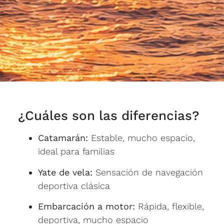
¿Cuáles son las diferencias?
Catamarán:
Estable, mucho espacio,
ideal para familias
Yate de vela:
Sensación de navegación
deportiva clásica
Embarcación a motor:
Rápida, flexible,
deportiva, mucho espacio