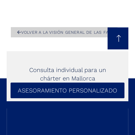
VOLVER A LA VISIÓN GENERAL DE LAS FAQ
Consulta individual para un
chárter en Mallorca
ASESORAMIENTO PERSONALIZADO