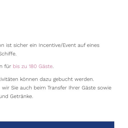
n ist sicher ein Incentive/Event auf eines
chiffe.
n für
bis zu 180 Gäste
.
ktivitäten können dazu gebucht werden.
 wir Sie auch beim Transfer Ihrer Gäste sowie
und Getränke.