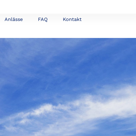
Anlässe
FAQ
Kontakt