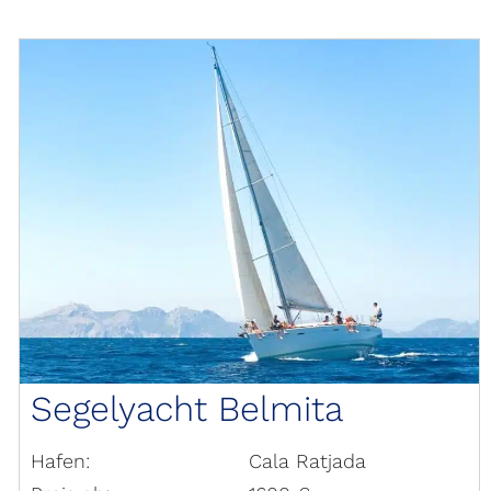
Segelyacht Belmita
Hafen:
Cala Ratjada