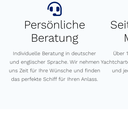
Persönliche
Sei
Beratung
Individuelle Beratung in deutscher
Über 
und englischer Sprache. Wir nehmen
Yachtcharte
uns Zeit für Ihre Wünsche und finden
und je
das perfekte Schiff für Ihren Anlass.