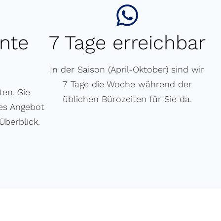
nte
7 Tage erreichbar
In der Saison (April-Oktober) sind wir
7 Tage die Woche während der
ten. Sie
üblichen Bürozeiten für Sie da.
res Angebot
Überblick.