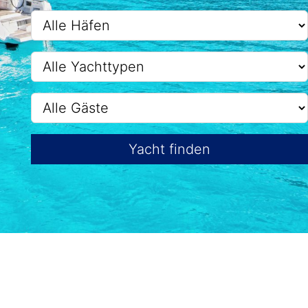
Yacht finden