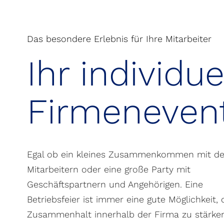
Das besondere Erlebnis für Ihre Mitarbeiter
Ihr individue
Firmeneven
Egal ob ein kleines Zusammenkommen mit d
Mitarbeitern oder eine große Party mit
Geschäftspartnern und Angehörigen. Eine
Betriebsfeier ist immer eine gute Möglichkeit,
Zusammenhalt innerhalb der Firma zu stärken