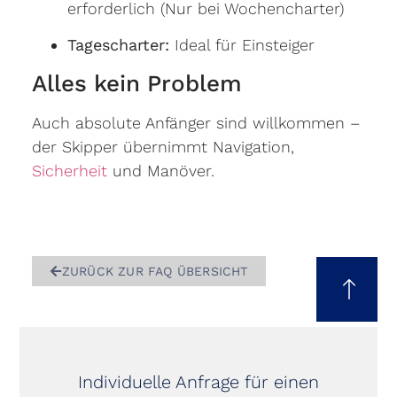
erforderlich (Nur bei Wochencharter)
Tagescharter:
Ideal für Einsteiger
Alles kein Problem
Auch absolute Anfänger sind willkommen –
der Skipper übernimmt Navigation,
Sicherheit
und Manöver.
ZURÜCK ZUR FAQ ÜBERSICHT
Individuelle Anfrage für einen