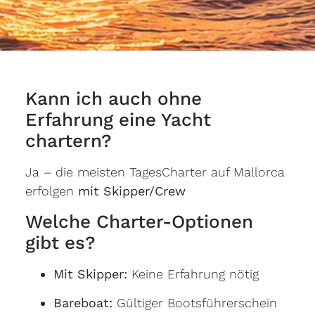
Kann ich auch ohne
Erfahrung eine Yacht
chartern?
Ja – die meisten TagesCharter auf Mallorca
erfolgen
mit Skipper/Crew
Welche Charter-Optionen
gibt es?
Mit Skipper:
Keine Erfahrung nötig
Bareboat:
Gültiger Bootsführerschein